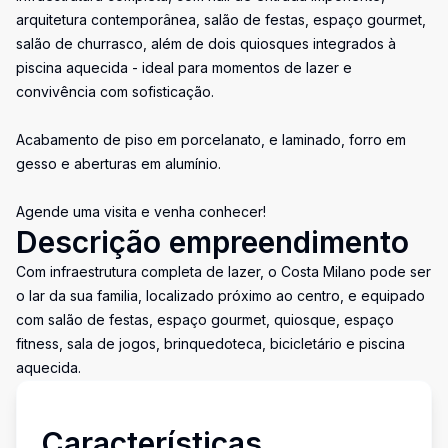
arquitetura contemporânea, salão de festas, espaço gourmet,
salão de churrasco, além de dois quiosques integrados à
piscina aquecida - ideal para momentos de lazer e
convivência com sofisticação.
Acabamento de piso em porcelanato, e laminado, forro em
gesso e aberturas em alumínio.
Agende uma visita e venha conhecer!
Descrição empreendimento
Com infraestrutura completa de lazer, o Costa Milano pode ser
o lar da sua familia, localizado próximo ao centro, e equipado
com salão de festas, espaço gourmet, quiosque, espaço
fitness, sala de jogos, brinquedoteca, bicicletário e piscina
aquecida.
Características