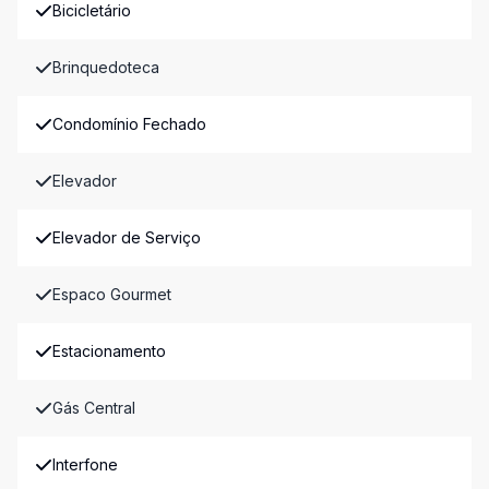
Bicicletário
Brinquedoteca
Condomínio Fechado
Elevador
Elevador de Serviço
Espaco Gourmet
Estacionamento
Gás Central
Interfone