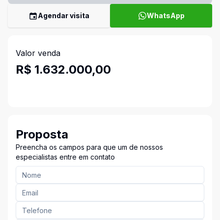
Agendar visita
WhatsApp
Valor venda
R$ 1.632.000,00
Proposta
Preencha os campos para que um de nossos
especialistas entre em contato