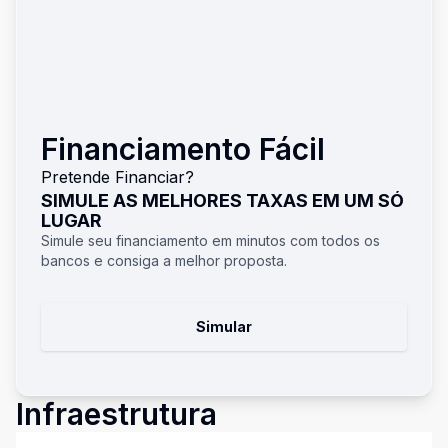
Financiamento Fácil
Pretende Financiar?
SIMULE AS MELHORES TAXAS EM UM SÓ
LUGAR
Simule seu financiamento em minutos com todos os
bancos e consiga a melhor proposta.
Simular
Infraestrutura