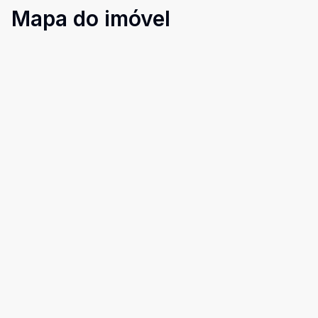
Mapa do imóvel