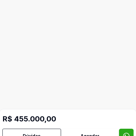
R$ 455.000,00
Dúvidas
Agendar