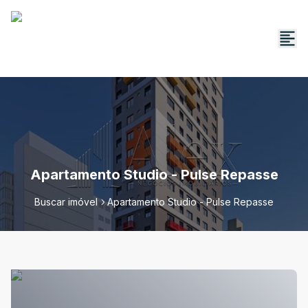
Apartamento Studio - Pulse Repasse
Buscar imóvel
Apartamento Studio - Pulse Repasse