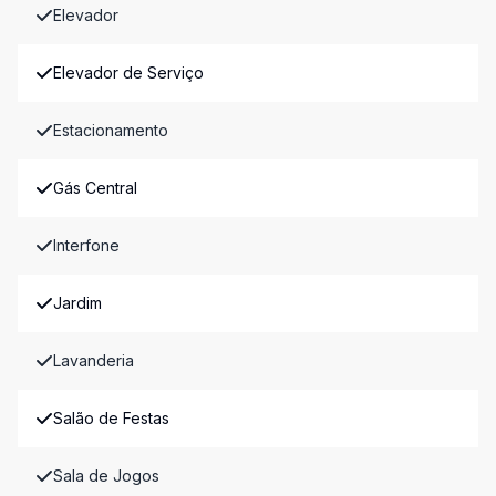
Elevador
Elevador de Serviço
Estacionamento
Gás Central
Interfone
Jardim
Lavanderia
Salão de Festas
Sala de Jogos