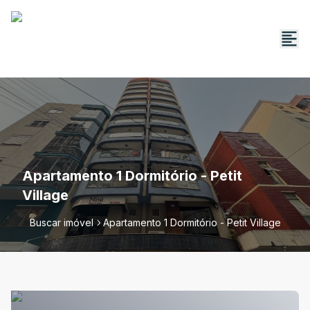
Apartamento 1 Dormitório - Petit
Village
Buscar imóvel
Apartamento 1 Dormitório - Petit Village