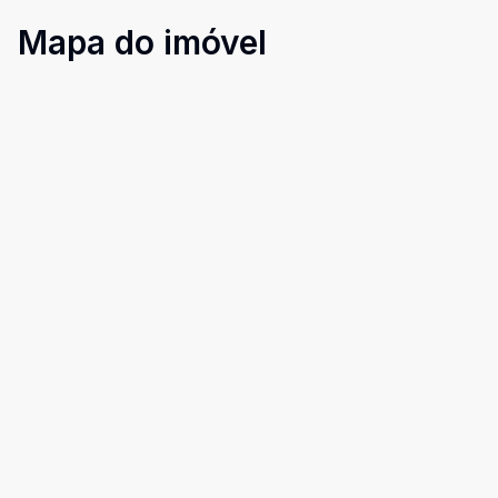
Mapa do imóvel