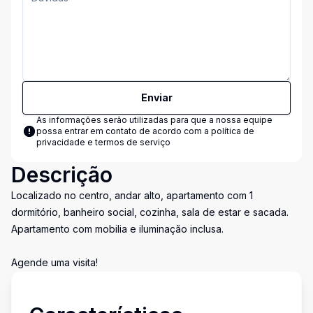
Enviar
As informações serão utilizadas para que a nossa equipe
possa entrar em contato de acordo com a
política de
privacidade e termos de serviço
Descrição
Localizado no centro, andar alto, apartamento com 1
dormitório, banheiro social, cozinha, sala de estar e sacada.
Apartamento com mobilia e iluminação inclusa.
Agende uma visita!