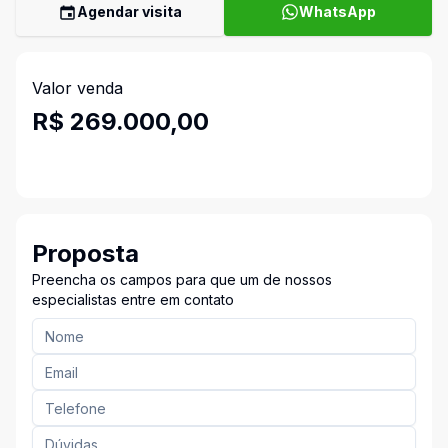
Agendar visita
WhatsApp
Valor venda
R$ 269.000,00
Proposta
Preencha os campos para que um de nossos
especialistas entre em contato