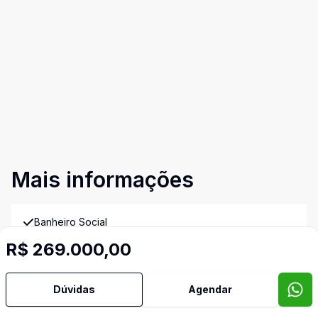
Mais informações
Banheiro Social
R$ 269.000,00
Cozinha
Dúvidas
Agendar
Leste