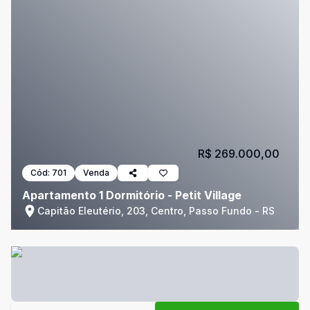
R$ 269.000,00
Cód:
701
Venda
Apartamento 1 Dormitório - Petit Village
Capitão Eleutério, 203, Centro, Passo Fundo - RS