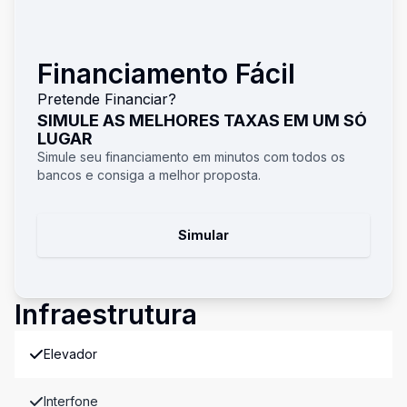
Financiamento Fácil
Pretende Financiar?
SIMULE AS MELHORES TAXAS EM UM SÓ
LUGAR
Simule seu financiamento em minutos com todos os
bancos e consiga a melhor proposta.
Simular
Infraestrutura
Elevador
Interfone