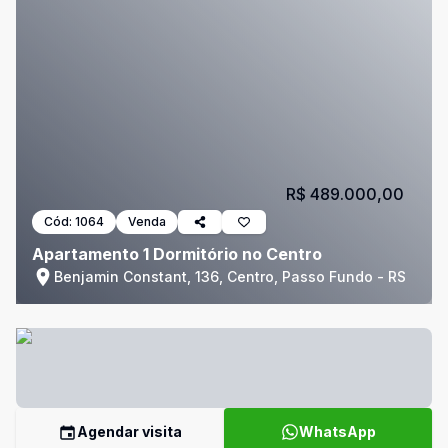
R$ 489.000,00
Cód:
1064
Venda
Apartamento 1 Dormitório no Centro
Benjamin Constant, 136, Centro, Passo Fundo - RS
Agendar visita
WhatsApp