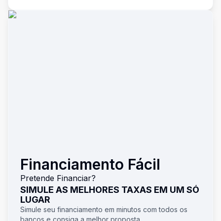
Financiamento Fácil
Pretende Financiar?
SIMULE AS MELHORES TAXAS EM UM SÓ
LUGAR
Simule seu financiamento em minutos com todos os
bancos e consiga a melhor proposta.