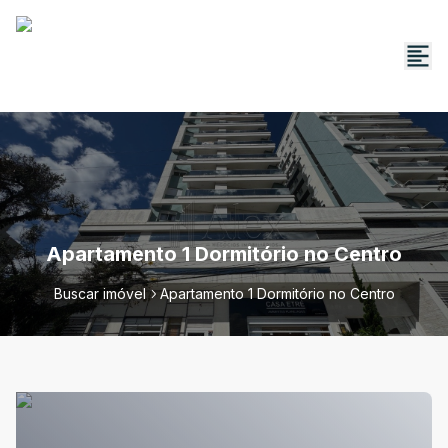
Apartamento 1 Dormitório no Centro
Buscar imóvel
Apartamento 1 Dormitório no Centro