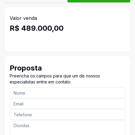
Valor venda
R$ 489.000,00
Proposta
Preencha os campos para que um de nossos
especialistas entre em contato