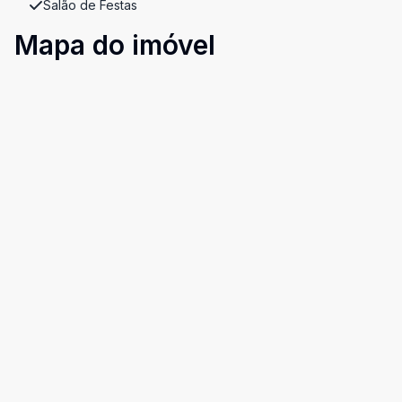
Salão de Festas
Mapa do imóvel