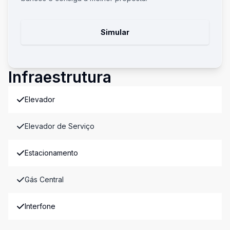
Simular
Infraestrutura
Elevador
Elevador de Serviço
Estacionamento
Gás Central
Interfone