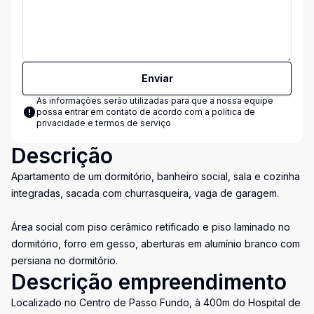
Enviar
As informações serão utilizadas para que a nossa equipe
possa entrar em contato de acordo com a
política de
privacidade e termos de serviço
Descrição
Apartamento de um dormitório, banheiro social, sala e cozinha
integradas, sacada com churrasqueira, vaga de garagem.
Área social com piso cerâmico retificado e piso laminado no
dormitório, forro em gesso, aberturas em alumínio branco com
persiana no dormitório.
Descrição empreendimento
Localizado no Centro de Passo Fundo, à 400m do Hospital de