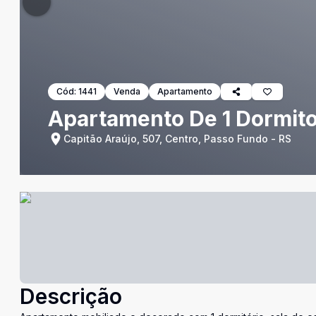
Cód:
1441
Venda
Apartamento
Apartamento De 1 Dormito
Capitão Araújo, 507, Centro, Passo Fundo - RS
Descrição