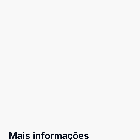
Mais informações