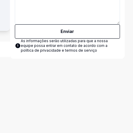
Enviar
As informações serão utilizadas para que a nossa
equipe possa entrar em contato de acordo com a
política de privacidade e termos de serviço