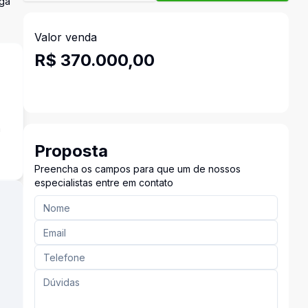
aga
Valor venda
R$ 370.000,00
a
Proposta
Preencha os campos para que um de nossos
especialistas entre em contato