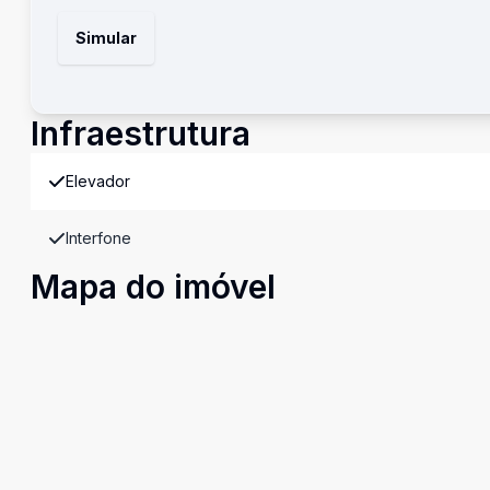
Simular
Infraestrutura
Elevador
Interfone
Mapa do imóvel