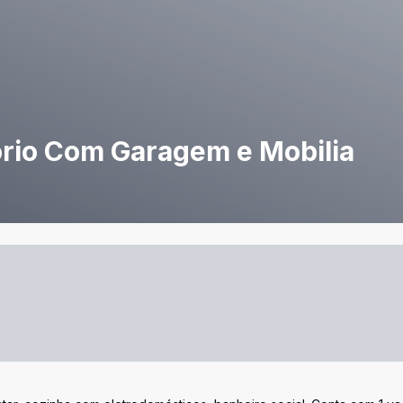
rio Com Garagem e Mobilia