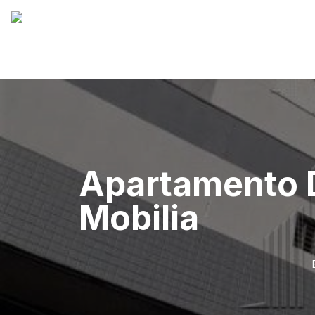
Apartamento 
Mobilia