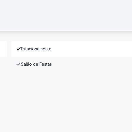
Estacionamento
Salão de Festas