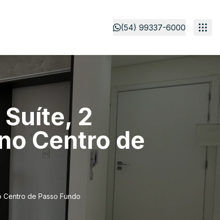
(54) 99337-6000
Suíte, 2
 no Centro de
no Centro de Passo Fundo