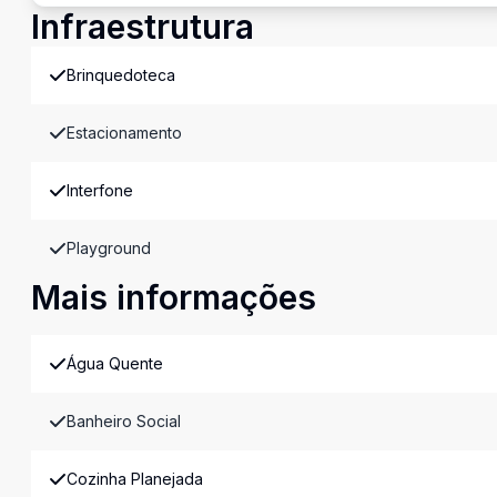
Infraestrutura
Brinquedoteca
Estacionamento
Interfone
Playground
Mais informações
Água Quente
Banheiro Social
Cozinha Planejada