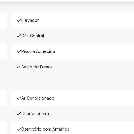
Elevador
Gás Central
Piscina Aquecida
Salão de Festas
Ar Condicionado
Churrasqueira
Dormitório com Armários