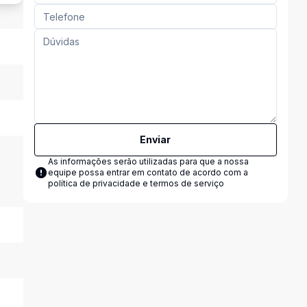
Enviar
As informações serão utilizadas para que a nossa
equipe possa entrar em contato de acordo com a
política de privacidade e termos de serviço