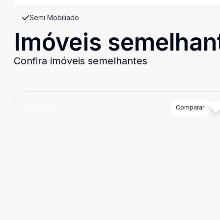
Semi Mobiliado
Imóveis semelhan
Confira imóveis semelhantes
Cód:
1386
Comparar