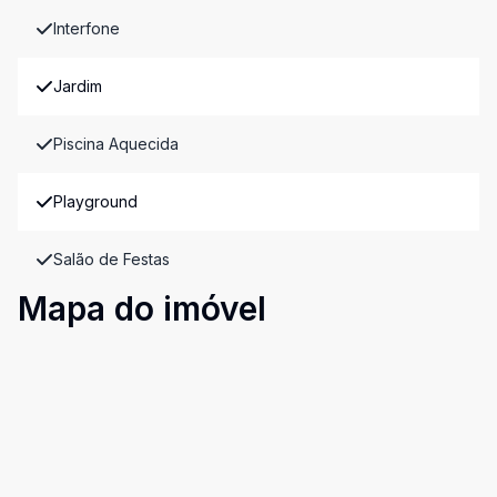
Interfone
Jardim
Piscina Aquecida
Playground
Salão de Festas
Mapa do imóvel