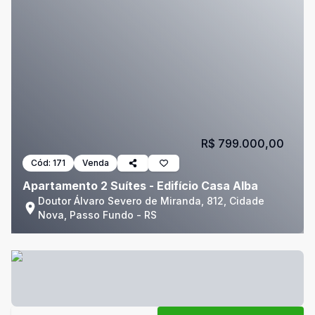
R$ 799.000,00
Cód:
171
Venda
Apartamento 2 Suítes - Edifício Casa Alba
Doutor Álvaro Severo de Miranda, 812, Cidade
Nova, Passo Fundo - RS