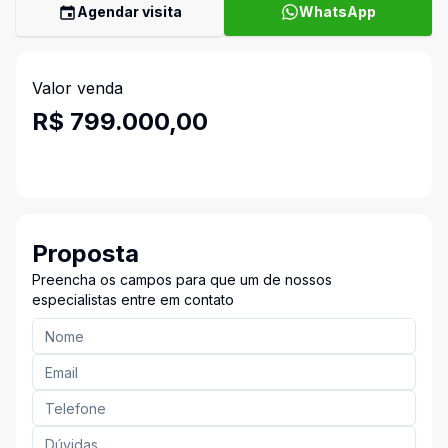
Agendar visita
WhatsApp
Valor venda
R$ 799.000,00
Proposta
Preencha os campos para que um de nossos
especialistas entre em contato