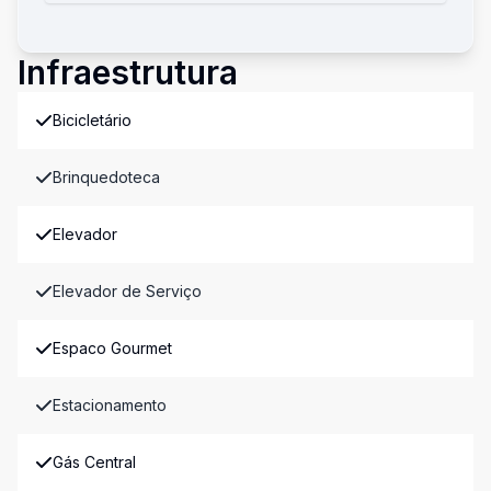
Infraestrutura
Bicicletário
Brinquedoteca
Elevador
Elevador de Serviço
Espaco Gourmet
Estacionamento
Gás Central