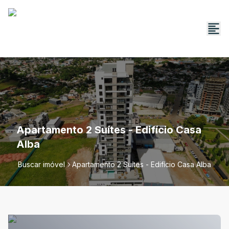
Apartamento 2 Suítes - Edifício Casa
Alba
Buscar imóvel
Apartamento 2 Suítes - Edifício Casa Alba