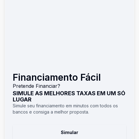
Financiamento Fácil
Pretende Financiar?
SIMULE AS MELHORES TAXAS EM UM SÓ
LUGAR
Simule seu financiamento em minutos com todos os
bancos e consiga a melhor proposta.
Simular