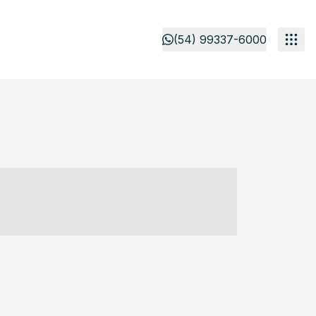
(54) 99337-6000
- ----- ----- --