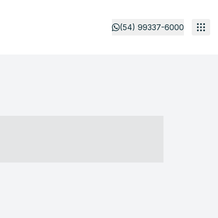
(54) 99337-6000
- ----- ----- --