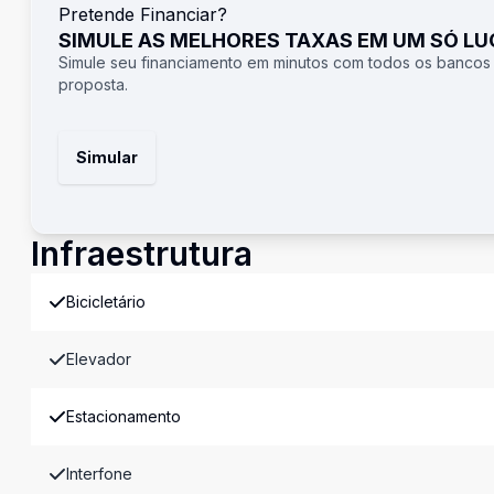
Pretende Financiar?
SIMULE AS MELHORES TAXAS EM UM SÓ L
Simule seu financiamento em minutos com todos os bancos
proposta.
Simular
Infraestrutura
Bicicletário
Elevador
Estacionamento
Interfone