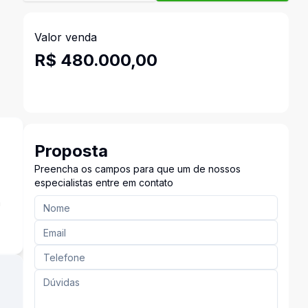
Valor venda
R$ 480.000,00
Proposta
Preencha os campos para que um de nossos
especialistas entre em contato
a