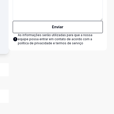
Enviar
As informações serão utilizadas para que a nossa
equipe possa entrar em contato de acordo com a
política de privacidade e termos de serviço