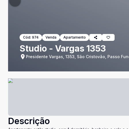
Cód:
974
Venda
Apartamento
Studio - Vargas 1353
Presidente Vargas, 1353, São Cristovão, Passo Fun
Descrição