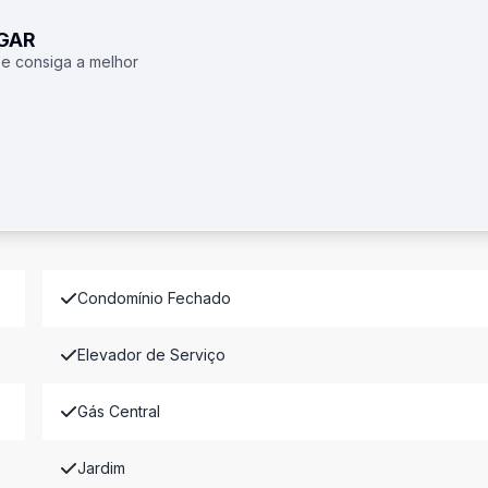
UGAR
 e consiga a melhor
Condomínio Fechado
Elevador de Serviço
Gás Central
Jardim