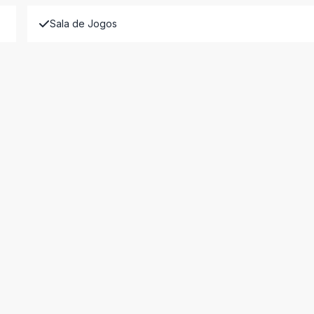
Sala de Jogos