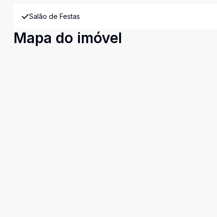
Salão de Festas
Mapa do imóvel