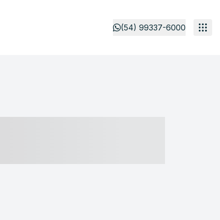
(54) 99337-6000
- ----- ----- --