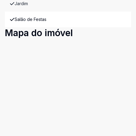
Jardim
Salão de Festas
Mapa do imóvel