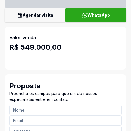
Agendar visita
WhatsApp
Valor venda
R$ 549.000,00
Proposta
Preencha os campos para que um de nossos
especialistas entre em contato