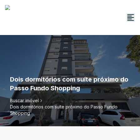
Dois dormitórios com suíte próximo do
Passo Fundo Shopping
Buscar imóvel
Dois dormitórios com suíte próximo do Passo Fundo
Shopping