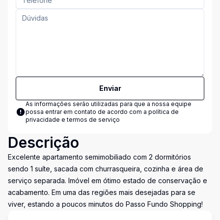
Enviar
As informações serão utilizadas para que a nossa equipe
possa entrar em contato de acordo com a
política de
privacidade e termos de serviço
Descrição
Excelente apartamento semimobiliado com 2 dormitórios
sendo 1 suíte, sacada com churrasqueira, cozinha e área de
serviço separada. Imóvel em ótimo estado de conservação e
acabamento. Em uma das regiões mais desejadas para se
viver, estando a poucos minutos do Passo Fundo Shopping!