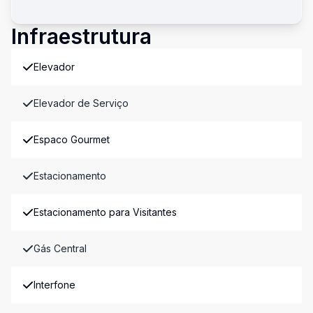
Infraestrutura
Elevador
Elevador de Serviço
Espaco Gourmet
Estacionamento
Estacionamento para Visitantes
Gás Central
Interfone