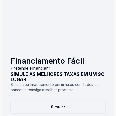
Financiamento Fácil
Pretende Financiar?
SIMULE AS MELHORES TAXAS EM UM SÓ
LUGAR
Simule seu financiamento em minutos com todos os
bancos e consiga a melhor proposta.
Simular