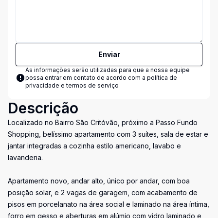
Enviar
As informações serão utilizadas para que a nossa equipe
possa entrar em contato de acordo com a
política de
privacidade e termos de serviço
Descrição
Localizado no Bairro São Critóvão, próximo a Passo Fundo
Shopping, belíssimo apartamento com 3 suítes, sala de estar e
jantar integradas a cozinha estilo americano, lavabo e
lavanderia.
Apartamento novo, andar alto, único por andar, com boa
posição solar, e 2 vagas de garagem, com acabamento de
pisos em porcelanato na área social e laminado na área íntima,
forro em gesso e aberturas em alúmio com vidro laminado e