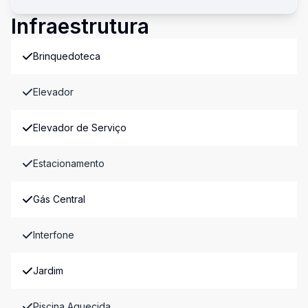
Infraestrutura
Brinquedoteca
Elevador
Elevador de Serviço
Estacionamento
Gás Central
Interfone
Jardim
Piscina Aquecida