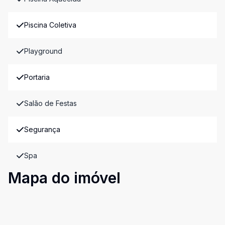
Piscina Coletiva
Playground
Portaria
Salão de Festas
Segurança
Spa
Mapa do imóvel