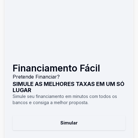
Financiamento Fácil
Pretende Financiar?
SIMULE AS MELHORES TAXAS EM UM SÓ
LUGAR
Simule seu financiamento em minutos com todos os
bancos e consiga a melhor proposta.
Simular