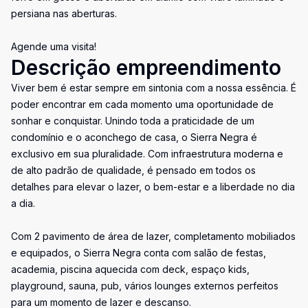
persiana nas aberturas.
Agende uma visita!
Descrição empreendimento
Viver bem é estar sempre em sintonia com a nossa essência. É
poder encontrar em cada momento uma oportunidade de
sonhar e conquistar. Unindo toda a praticidade de um
condomínio e o aconchego de casa, o Sierra Negra é
exclusivo em sua pluralidade. Com infraestrutura moderna e
de alto padrão de qualidade, é pensado em todos os
detalhes para elevar o lazer, o bem-estar e a liberdade no dia
a dia.
Com 2 pavimento de área de lazer, completamento mobiliados
e equipados, o Sierra Negra conta com salão de festas,
academia, piscina aquecida com deck, espaço kids,
playground, sauna, pub, vários lounges externos perfeitos
para um momento de lazer e descanso.