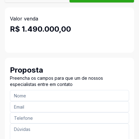
Valor venda
R$ 1.490.000,00
Proposta
Preencha os campos para que um de nossos
especialistas entre em contato