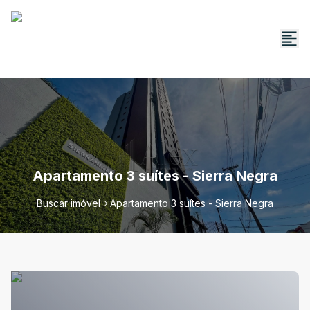
Apartamento 3 suítes - Sierra Negra
Buscar imóvel
Apartamento 3 suítes - Sierra Negra