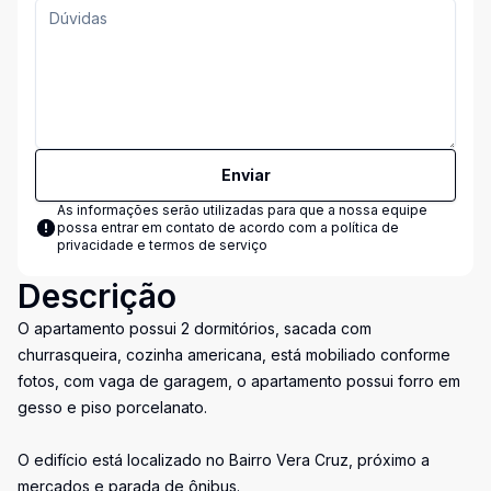
Enviar
As informações serão utilizadas para que a nossa equipe
possa entrar em contato de acordo com a
política de
privacidade e termos de serviço
Descrição
O apartamento possui 2 dormitórios, sacada com
churrasqueira, cozinha americana, está mobiliado conforme
fotos, com vaga de garagem, o apartamento possui forro em
gesso e piso porcelanato.
O edifício está localizado no Bairro Vera Cruz, próximo a
mercados e parada de ônibus.