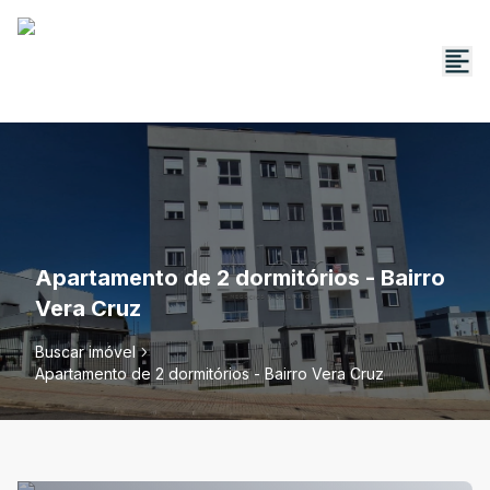
Apartamento de 2 dormitórios - Bairro
Vera Cruz
Buscar imóvel
Apartamento de 2 dormitórios - Bairro Vera Cruz