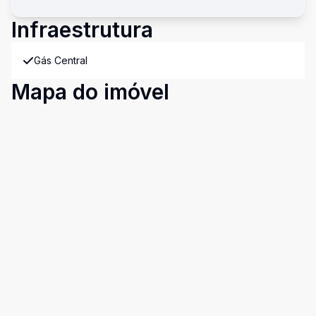
Infraestrutura
Gás Central
Mapa do imóvel