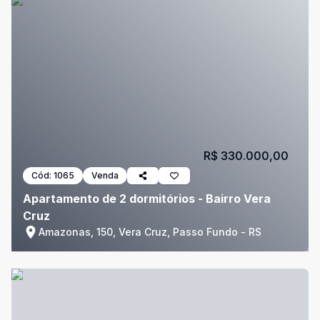
R$ 330.000,00
Cód:
1065
Venda
Apartamento de 2 dormitórios - Bairro Vera
Cruz
Amazonas, 150, Vera Cruz, Passo Fundo - RS