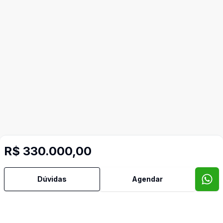
R$ 330.000,00
Dúvidas
Agendar