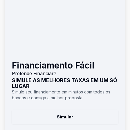
Financiamento Fácil
Pretende Financiar?
SIMULE AS MELHORES TAXAS EM UM SÓ
LUGAR
Simule seu financiamento em minutos com todos os
bancos e consiga a melhor proposta.
Simular