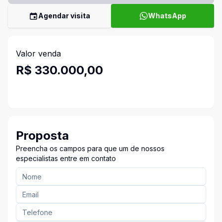
Agendar visita
WhatsApp
Valor venda
R$ 330.000,00
Proposta
Preencha os campos para que um de nossos
especialistas entre em contato