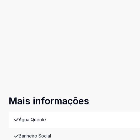
Mais informações
Água Quente
Banheiro Social