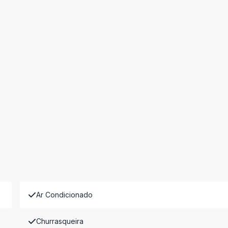
Ar Condicionado
Churrasqueira