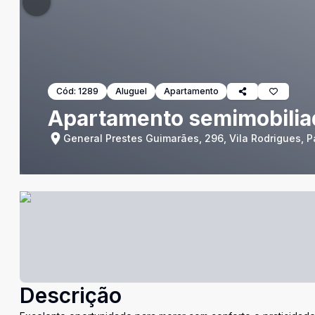
Cód:
1289
Aluguel
Apartamento
Apartamento semimobiliado
General Prestes Guimarães, 296, Vila Rodrigues, 
Descrição