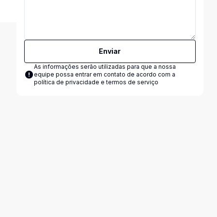
Enviar
As informações serão utilizadas para que a nossa
equipe possa entrar em contato de acordo com a
política de privacidade e termos de serviço