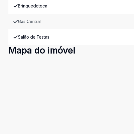
Brinquedoteca
Gás Central
Salão de Festas
Mapa do imóvel