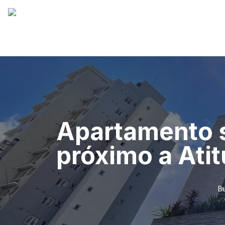
Apartamento s
próximo a Ati
Bu