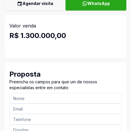
Agendar visita
WhatsApp
Valor venda
R$ 1.300.000,00
Proposta
Preencha os campos para que um de nossos
especialistas entre em contato