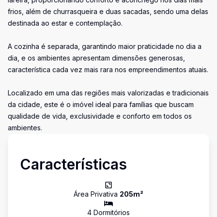
frios, além de churrasqueira e duas sacadas, sendo uma delas
destinada ao estar e contemplação.
A cozinha é separada, garantindo maior praticidade no dia a
dia, e os ambientes apresentam dimensões generosas,
característica cada vez mais rara nos empreendimentos atuais.
Localizado em uma das regiões mais valorizadas e tradicionais
da cidade, este é o imóvel ideal para famílias que buscam
qualidade de vida, exclusividade e conforto em todos os
ambientes.
Características
Área Privativa
205
m²
4
Dormitório
s