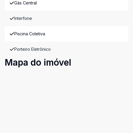
Gás Central
Interfone
Piscina Coletiva
Porteiro Eletrônico
Mapa do imóvel