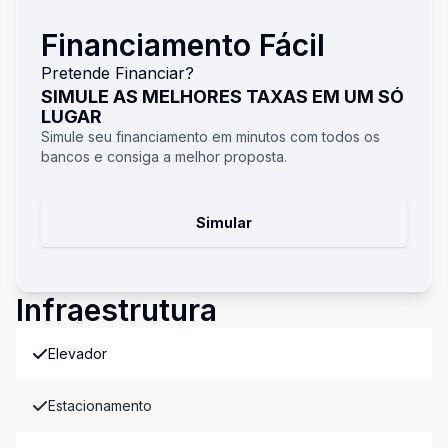
Financiamento Fácil
Pretende Financiar?
SIMULE AS MELHORES TAXAS EM UM SÓ
LUGAR
Simule seu financiamento em minutos com todos os
bancos e consiga a melhor proposta.
Simular
Infraestrutura
Elevador
Estacionamento