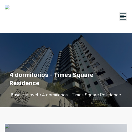
4 dormitorios - Times Square
Residence
Buscar imóvel
4 dormitorios - Times Square Residence