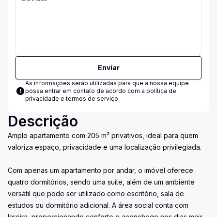
Enviar
As informações serão utilizadas para que a nossa equipe
possa entrar em contato de acordo com a
política de
privacidade e termos de serviço
Descrição
Amplo apartamento com 205 m² privativos, ideal para quem
valoriza espaço, privacidade e uma localização privilegiada.
Com apenas um apartamento por andar, o imóvel oferece
quatro dormitórios, sendo uma suíte, além de um ambiente
versátil que pode ser utilizado como escritório, sala de
estudos ou dormitório adicional. A área social conta com
lareira, proporcionando conforto e aconchego nos dias mais