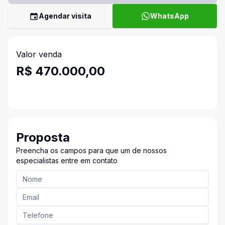
Agendar visita
WhatsApp
Valor venda
R$ 470.000,00
Proposta
Preencha os campos para que um de nossos
especialistas entre em contato