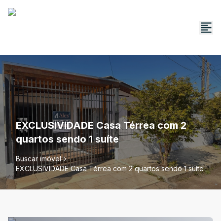
EXCLUSIVIDADE Casa Térrea com 2
quartos sendo 1 suíte
Buscar imóvel
EXCLUSIVIDADE Casa Térrea com 2 quartos sendo 1 suíte