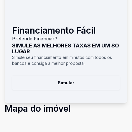
Financiamento Fácil
Pretende Financiar?
SIMULE AS MELHORES TAXAS EM UM SÓ
LUGAR
Simule seu financiamento em minutos com todos os
bancos e consiga a melhor proposta.
Simular
Mapa do imóvel