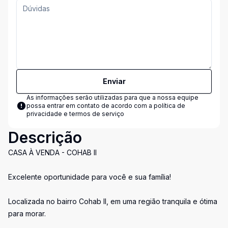
Enviar
As informações serão utilizadas para que a nossa equipe
possa entrar em contato de acordo com a
política de
privacidade e termos de serviço
Descrição
CASA À VENDA - COHAB II
Excelente oportunidade para você e sua família!
Localizada no bairro Cohab II, em uma região tranquila e ótima
para morar.