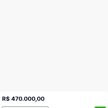
R$ 470.000,00