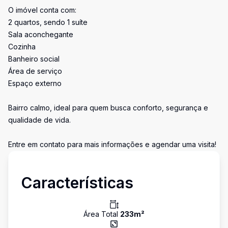
O imóvel conta com:
2 quartos, sendo 1 suíte
Sala aconchegante
Cozinha
Banheiro social
Área de serviço
Espaço externo
Bairro calmo, ideal para quem busca conforto, segurança e
qualidade de vida.
Entre em contato para mais informações e agendar uma visita!
Características
Área Total
233
m²