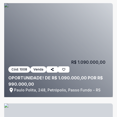
R$ 1.090.000,00
Cód:
1008
Venda
OPORTUNIDADE! DE R$ 1.090.000,00 POR R$
990.000,00
Paulo Polita, 248, Petrópolis, Passo Fundo - RS