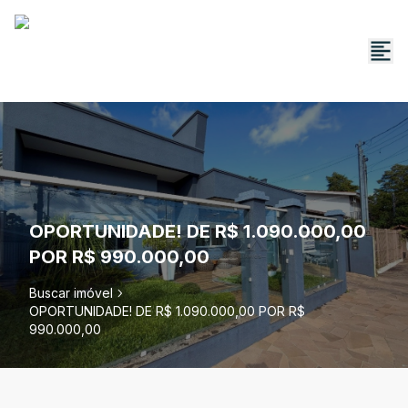
OPORTUNIDADE! DE R$ 1.090.000,00
POR R$ 990.000,00
Buscar imóvel
OPORTUNIDADE! DE R$ 1.090.000,00 POR R$
990.000,00