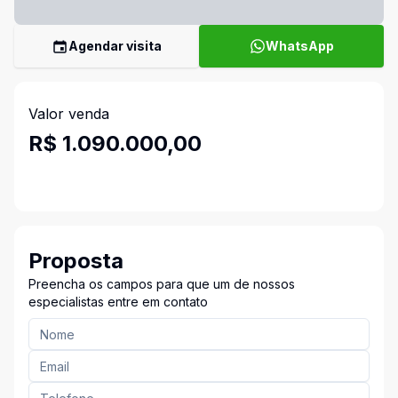
Agendar visita
WhatsApp
Valor venda
R$ 1.090.000,00
Proposta
Preencha os campos para que um de nossos
especialistas entre em contato