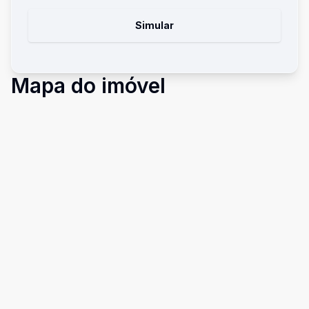
Simular
Mapa do imóvel