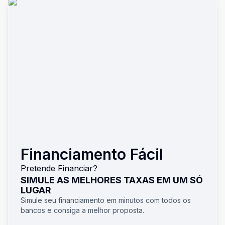
Financiamento Fácil
Pretende Financiar?
SIMULE AS MELHORES TAXAS EM UM SÓ
LUGAR
Simule seu financiamento em minutos com todos os
bancos e consiga a melhor proposta.