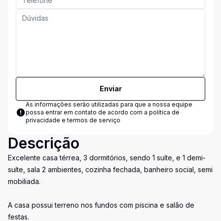
Enviar
As informações serão utilizadas para que a nossa equipe
possa entrar em contato de acordo com a
política de
privacidade e termos de serviço
Descrição
Excelente casa térrea, 3 dormitórios, sendo 1 suíte, e 1 demi-
suíte, sala 2 ambientes, cozinha fechada, banheiro social, semi
mobiliada.
A casa possui terreno nos fundos com piscina e salão de
festas.