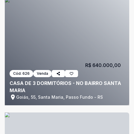
R$ 640.000,00
Cód:
626
Venda
CASA DE 3 DORMITÓRIOS - NO BAIRRO SANTA
MARIA
Goiás, 55, Santa Maria, Passo Fundo - RS