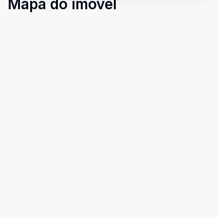
Mapa do imóvel