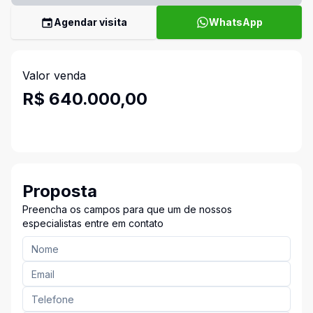
Agendar visita
WhatsApp
Valor venda
R$ 640.000,00
Proposta
Preencha os campos para que um de nossos
especialistas entre em contato