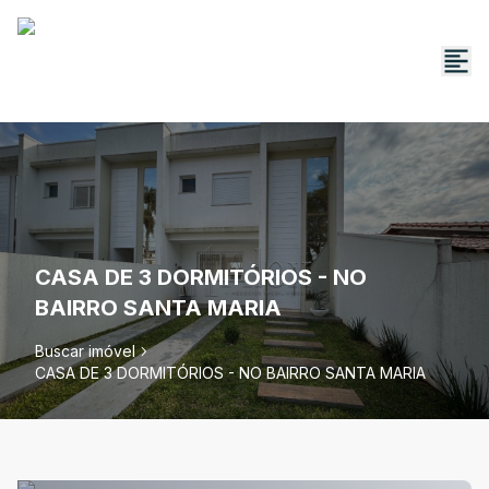
CASA DE 3 DORMITÓRIOS - NO
BAIRRO SANTA MARIA
Buscar imóvel
CASA DE 3 DORMITÓRIOS - NO BAIRRO SANTA MARIA