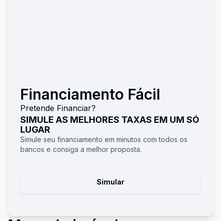
Financiamento Fácil
Pretende Financiar?
SIMULE AS MELHORES TAXAS EM UM SÓ
LUGAR
Simule seu financiamento em minutos com todos os
bancos e consiga a melhor proposta.
Simular