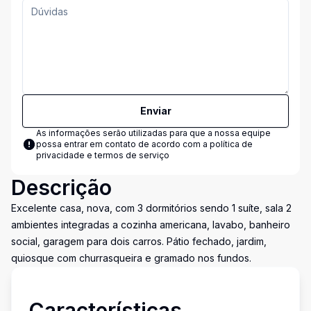
Enviar
As informações serão utilizadas para que a nossa equipe
possa entrar em contato de acordo com a
política de
privacidade e termos de serviço
Descrição
Excelente casa, nova, com 3 dormitórios sendo 1 suíte, sala 2
ambientes integradas a cozinha americana, lavabo, banheiro
social, garagem para dois carros. Pátio fechado, jardim,
quiosque com churrasqueira e gramado nos fundos.
Características