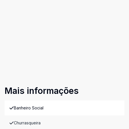
Mais informações
Banheiro Social
Churrasqueira