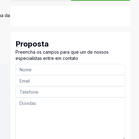
ma da
Proposta
Preencha os campos para que um de nossos
especialistas entre em contato