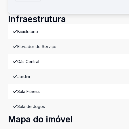
Infraestrutura
Bicicletário
Elevador de Serviço
Gás Central
Jardim
Sala Fitness
Sala de Jogos
Mapa do imóvel