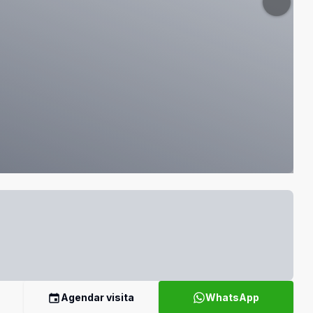
Agendar visita
WhatsApp