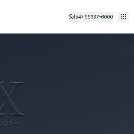
(54) 99337-6000