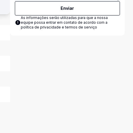
Enviar
As informações serão utilizadas para que a nossa
equipe possa entrar em contato de acordo com a
política de privacidade e termos de serviço