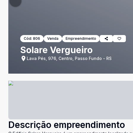
Cód:
806
Venda
Empreendimento
Solare Vergueiro
Lava Pés, 976, Centro, Passo Fundo - RS
Descrição empreendimento