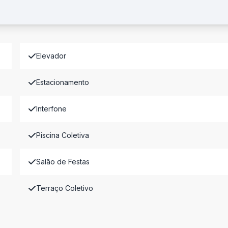
Elevador
Estacionamento
Interfone
Piscina Coletiva
Salão de Festas
Terraço Coletivo