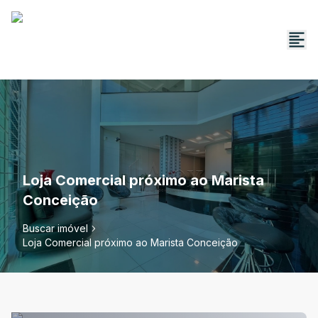
Loja Comercial próximo ao Marista
Conceição
Buscar imóvel
Loja Comercial próximo ao Marista Conceição