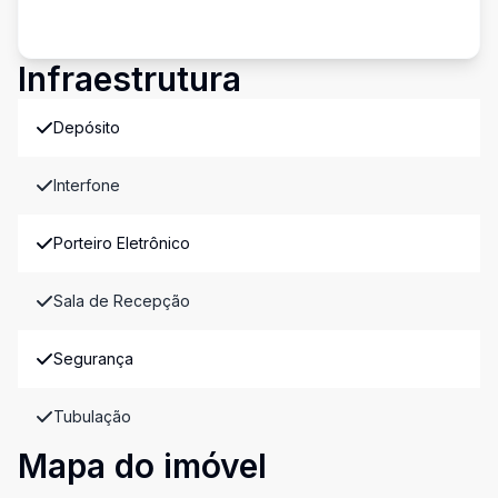
Infraestrutura
Depósito
Interfone
Porteiro Eletrônico
Sala de Recepção
Segurança
Tubulação
Mapa do imóvel