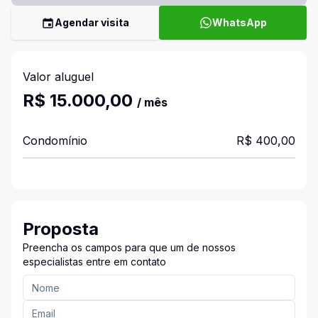
Agendar visita
WhatsApp
Valor aluguel
R$ 15.000,00
/ mês
Condomínio
R$ 400,00
Proposta
Preencha os campos para que um de nossos
especialistas entre em contato