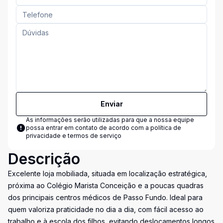
Enviar
As informações serão utilizadas para que a nossa equipe
possa entrar em contato de acordo com a
política de
privacidade e termos de serviço
Descrição
Excelente loja mobiliada, situada em localização estratégica,
próxima ao Colégio Marista Conceição e a poucas quadras
dos principais centros médicos de Passo Fundo. Ideal para
quem valoriza praticidade no dia a dia, com fácil acesso ao
trabalho e à escola dos filhos, evitando deslocamentos longos