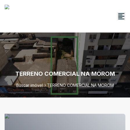
TERRENO COMERCIAL NA MOROM
Buscar imóvel
TERRENO COMERCIAL NA MOROM