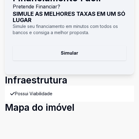
Pretende Financiar?
SIMULE AS MELHORES TAXAS EM UM SÓ
LUGAR
Simule seu financiamento em minutos com todos os
bancos e consiga a melhor proposta.
Simular
Infraestrutura
Possui Viabilidade
Mapa do imóvel