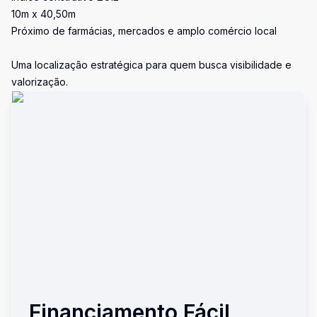
10m x 40,50m
Próximo de farmácias, mercados e amplo comércio local
Uma localização estratégica para quem busca visibilidade e
valorização.
Financiamento Fácil