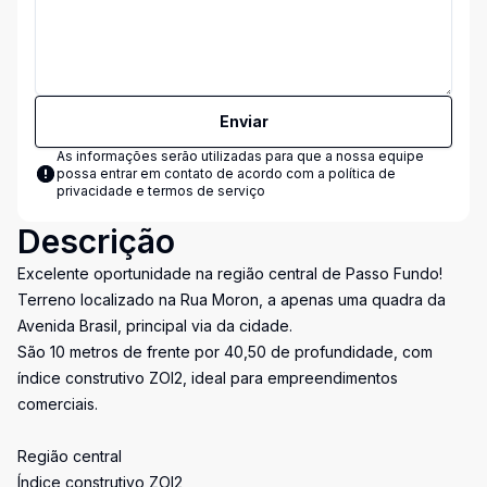
Enviar
As informações serão utilizadas para que a nossa equipe
possa entrar em contato de acordo com a
política de
privacidade e termos de serviço
Descrição
Excelente oportunidade na região central de Passo Fundo!
Terreno localizado na Rua Moron, a apenas uma quadra da
Avenida Brasil, principal via da cidade.
São 10 metros de frente por 40,50 de profundidade, com
índice construtivo ZOI2, ideal para empreendimentos
comerciais.
Região central
Índice construtivo ZOI2