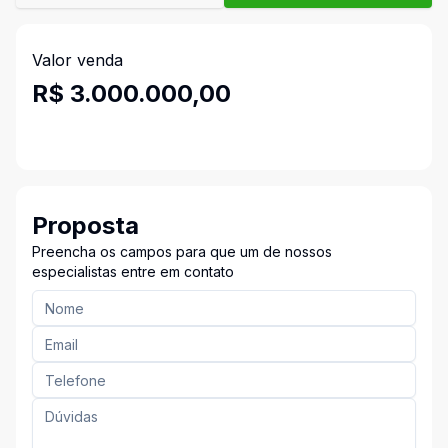
Valor venda
R$ 3.000.000,00
Proposta
Preencha os campos para que um de nossos
especialistas entre em contato