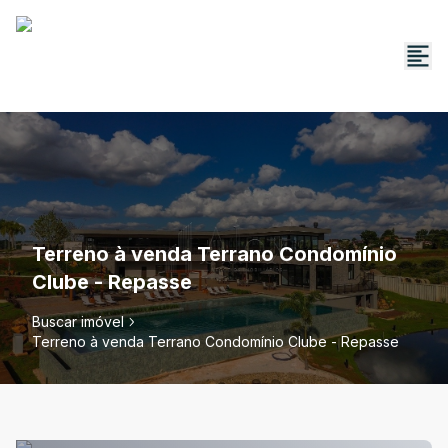
Terreno à venda Terrano Condomínio
Clube - Repasse
Buscar imóvel
Terreno à venda Terrano Condomínio Clube - Repasse