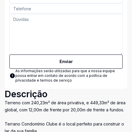
Enviar
As informações serão utilizadas para que a nossa equipe
possa entrar em contato de acordo com a
política de
privacidade e termos de serviço
Descrição
Terreno com 240,23m² de área privativa, e 449,33m² de área
global, com 12,00m de frente por 20,00m de frente a fundos.
Terrano Condomínio Clube é o local perfeito para construir o
lar da sua família.