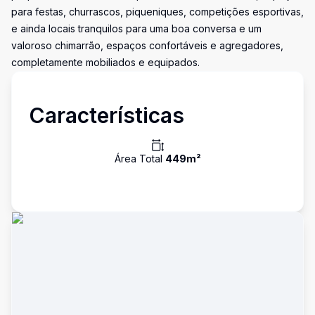
para festas, churrascos, piqueniques, competições esportivas,
e ainda locais tranquilos para uma boa conversa e um
valoroso chimarrão, espaços confortáveis e agregadores,
completamente mobiliados e equipados.
Características
Área Total
449
m²