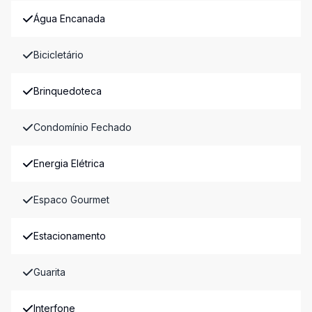
Água Encanada
Bicicletário
Brinquedoteca
Condomínio Fechado
Energia Elétrica
Espaco Gourmet
Estacionamento
Guarita
Interfone