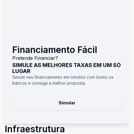
Financiamento Fácil
Pretende Financiar?
SIMULE AS MELHORES TAXAS EM UM SÓ
LUGAR
Simule seu financiamento em minutos com todos os
bancos e consiga a melhor proposta.
Simular
Infraestrutura