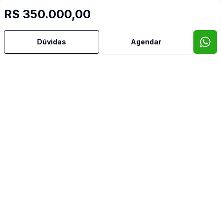
R$ 350.000,00
Dúvidas
Agendar