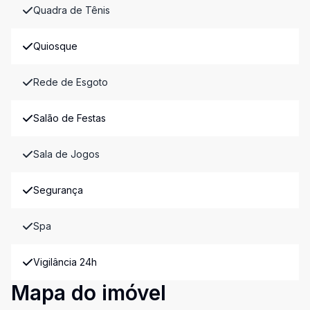
Quadra de Tênis
Quiosque
Rede de Esgoto
Salão de Festas
Sala de Jogos
Segurança
Spa
Vigilância 24h
Mapa do imóvel