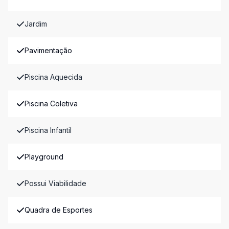
Jardim
Pavimentação
Piscina Aquecida
Piscina Coletiva
Piscina Infantil
Playground
Possui Viabilidade
Quadra de Esportes