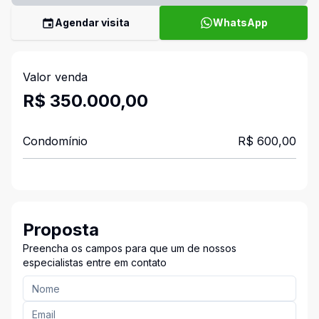
Agendar visita
WhatsApp
Valor venda
R$ 350.000,00
Condomínio
R$ 600,00
Proposta
Preencha os campos para que um de nossos
especialistas entre em contato