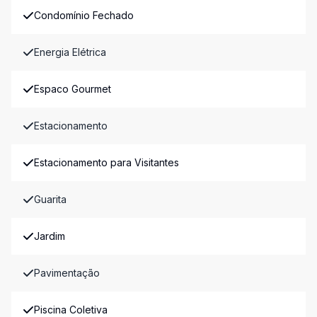
Condomínio Fechado
Energia Elétrica
Espaco Gourmet
Estacionamento
Estacionamento para Visitantes
Guarita
Jardim
Pavimentação
Piscina Coletiva