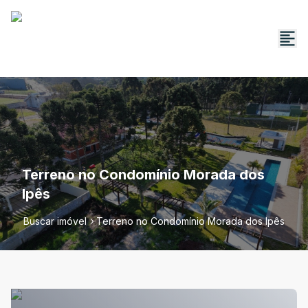
Terreno no Condomínio Morada dos
Ipês
Buscar imóvel
Terreno no Condomínio Morada dos Ipês