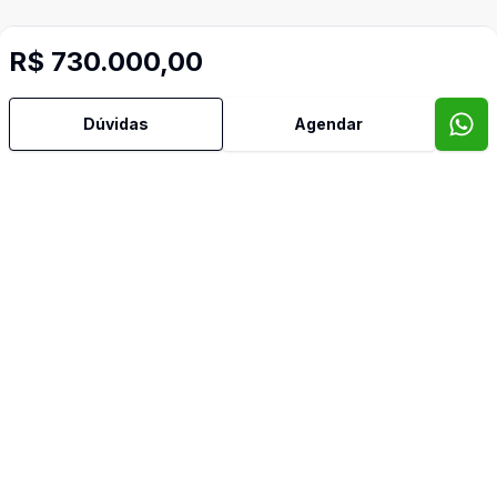
R$ 730.000,00
Dúvidas
Agendar