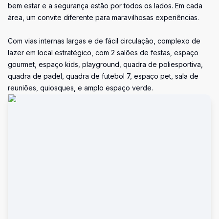
bem estar e a segurança estão por todos os lados. Em cada
área, um convite diferente para maravilhosas experiências.
Com vias internas largas e de fácil circulação, complexo de
lazer em local estratégico, com 2 salões de festas, espaço
gourmet, espaço kids, playground, quadra de poliesportiva,
quadra de padel, quadra de futebol 7, espaço pet, sala de
reuniões, quiosques, e amplo espaço verde.