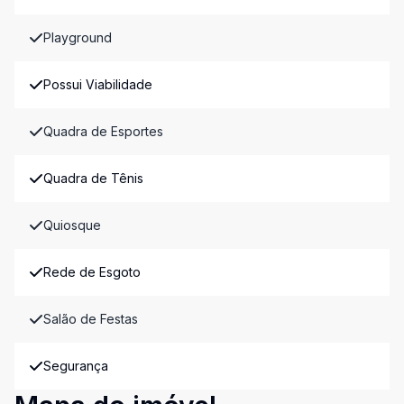
Playground
Possui Viabilidade
Quadra de Esportes
Quadra de Tênis
Quiosque
Rede de Esgoto
Salão de Festas
Segurança