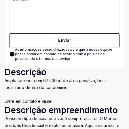
Enviar
As informações serão utilizadas para que a nossa equipe
possa entrar em contato de acordo com a
política de
privacidade e termos de serviço
Descrição
Amplo terreno, com 672,30m² de área privativa, bem
localizado dentro do condominio.
Entre em contato e visite!
Descrição empreendimento
Pense no tipo de casa que você sempre quis ter. O Morada
dos Ipês Residencial é exatamente assim. Aqui a natureza, o