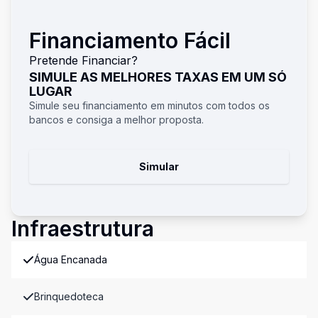
Financiamento Fácil
Pretende Financiar?
SIMULE AS MELHORES TAXAS EM UM SÓ
LUGAR
Simule seu financiamento em minutos com todos os
bancos e consiga a melhor proposta.
Simular
Infraestrutura
Água Encanada
Brinquedoteca