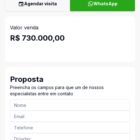
Agendar visita
WhatsApp
Valor venda
R$ 730.000,00
Proposta
Preencha os campos para que um de nossos
especialistas entre em contato