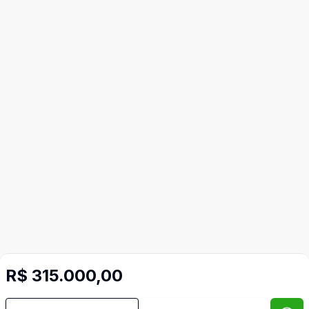
R$ 315.000,00
Mais informações