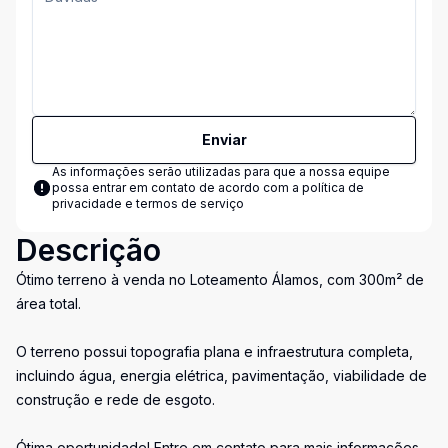
Enviar
As informações serão utilizadas para que a nossa equipe
possa entrar em contato de acordo com a
política de
privacidade e termos de serviço
Descrição
Ótimo terreno à venda no Loteamento Álamos, com 300m² de
área total.
O terreno possui topografia plana e infraestrutura completa,
incluindo água, energia elétrica, pavimentação, viabilidade de
construção e rede de esgoto.
Ótima oportunidade! Entre em contato para mais informações.