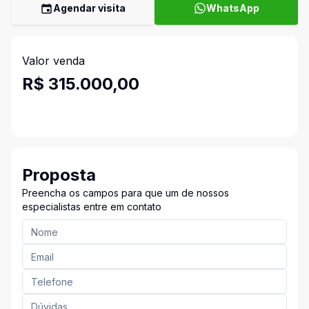
Agendar visita
WhatsApp
Valor venda
R$ 315.000,00
Proposta
Preencha os campos para que um de nossos
especialistas entre em contato