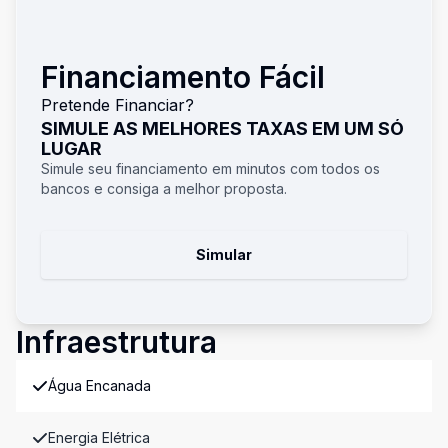
Financiamento Fácil
Pretende Financiar?
SIMULE AS MELHORES TAXAS EM UM SÓ
LUGAR
Simule seu financiamento em minutos com todos os
bancos e consiga a melhor proposta.
Simular
Infraestrutura
Água Encanada
Energia Elétrica