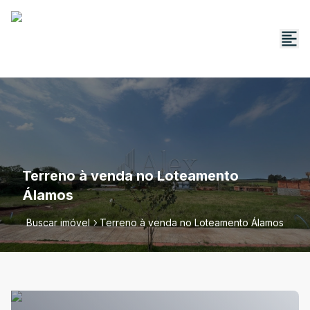
Terreno à venda no Loteamento
Álamos
Buscar imóvel
Terreno à venda no Loteamento Álamos