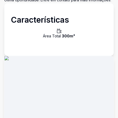
Características
Área Total
300
m²