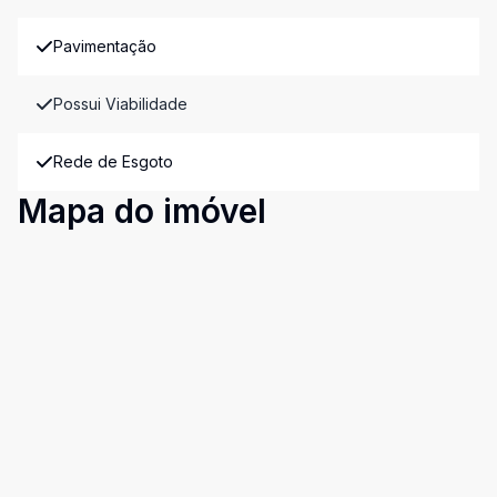
Pavimentação
Possui Viabilidade
Rede de Esgoto
Mapa do imóvel