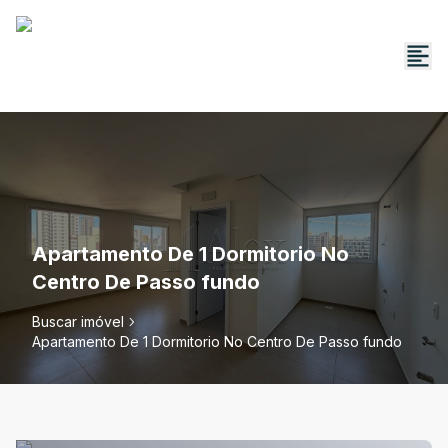
Apartamento De 1 Dormitorio No
Centro De Passo fundo
Buscar imóvel
Apartamento De 1 Dormitorio No Centro De Passo fundo