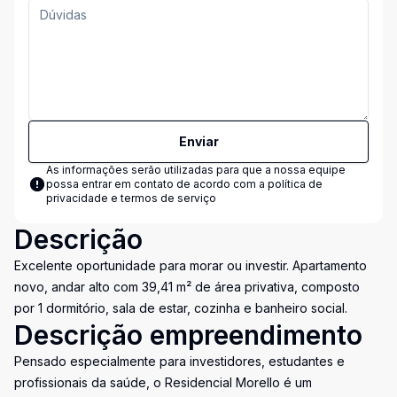
Enviar
As informações serão utilizadas para que a nossa equipe
possa entrar em contato de acordo com a
política de
privacidade e termos de serviço
Descrição
Excelente oportunidade para morar ou investir. Apartamento
novo, andar alto com 39,41 m² de área privativa, composto
por 1 dormitório, sala de estar, cozinha e banheiro social.
Descrição empreendimento
Pensado especialmente para investidores, estudantes e
profissionais da saúde, o Residencial Morello é um