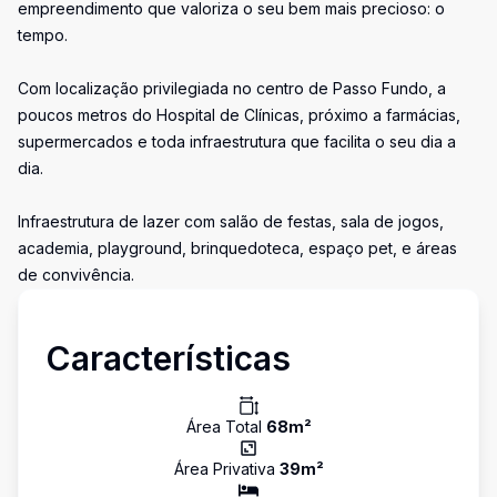
empreendimento que valoriza o seu bem mais precioso: o
tempo.
Com localização privilegiada no centro de Passo Fundo, a
poucos metros do Hospital de Clínicas, próximo a farmácias,
supermercados e toda infraestrutura que facilita o seu dia a
dia.
Infraestrutura de lazer com salão de festas, sala de jogos,
academia, playground, brinquedoteca, espaço pet, e áreas
de convivência.
Características
Área Total
68
m²
Área Privativa
39
m²