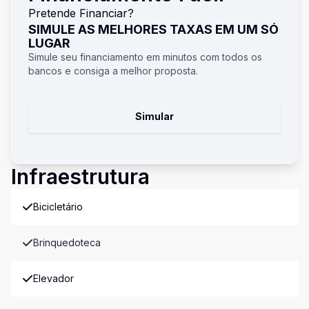
Pretende Financiar?
SIMULE AS MELHORES TAXAS EM UM SÓ
LUGAR
Simule seu financiamento em minutos com todos os
bancos e consiga a melhor proposta.
Simular
Infraestrutura
Bicicletário
Brinquedoteca
Elevador