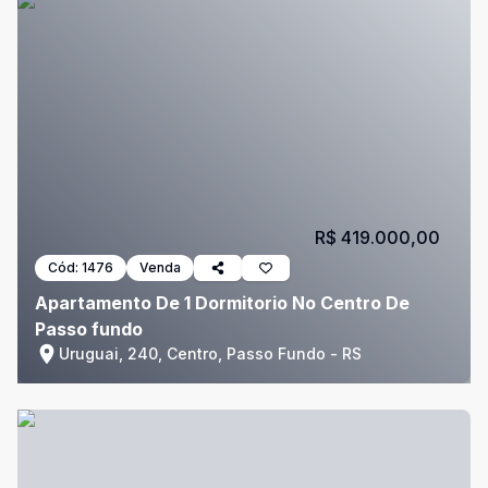
R$ 419.000,00
Cód:
1476
Venda
Apartamento De 1 Dormitorio No Centro De
Passo fundo
Uruguai, 240, Centro, Passo Fundo - RS