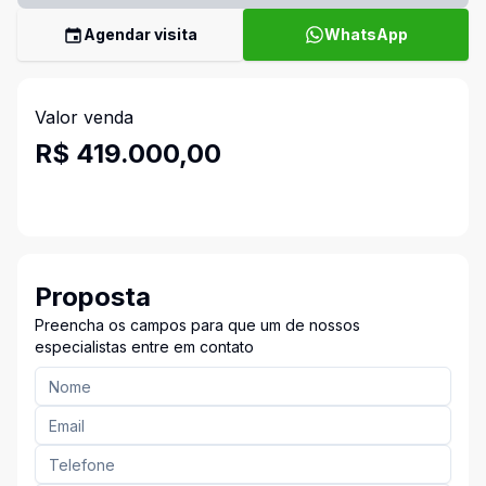
Agendar visita
WhatsApp
Valor venda
R$ 419.000,00
Proposta
Preencha os campos para que um de nossos
especialistas entre em contato