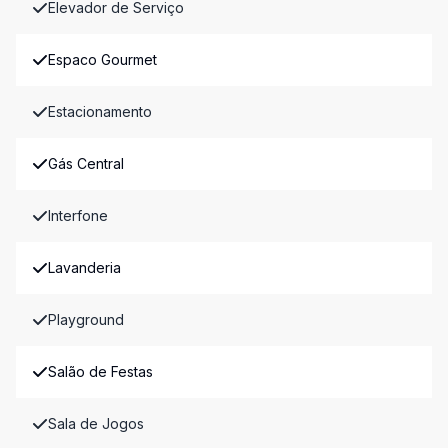
Elevador de Serviço
Espaco Gourmet
Estacionamento
Gás Central
Interfone
Lavanderia
Playground
Salão de Festas
Sala de Jogos