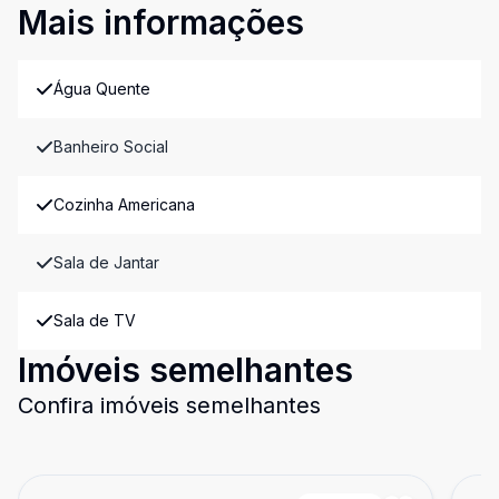
Mais informações
Água Quente
Banheiro Social
Cozinha Americana
Sala de Jantar
Sala de TV
Imóveis semelhantes
Confira imóveis semelhantes