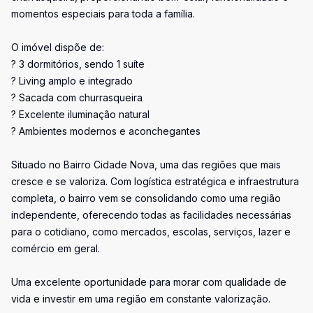
momentos especiais para toda a família.
O imóvel dispõe de:
? 3 dormitórios, sendo 1 suíte
? Living amplo e integrado
? Sacada com churrasqueira
? Excelente iluminação natural
? Ambientes modernos e aconchegantes
Situado no Bairro Cidade Nova, uma das regiões que mais
cresce e se valoriza. Com logística estratégica e infraestrutura
completa, o bairro vem se consolidando como uma região
independente, oferecendo todas as facilidades necessárias
para o cotidiano, como mercados, escolas, serviços, lazer e
comércio em geral.
Uma excelente oportunidade para morar com qualidade de
vida e investir em uma região em constante valorização.