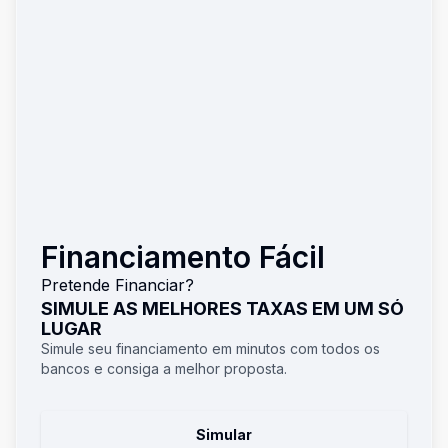
Financiamento Fácil
Pretende Financiar?
SIMULE AS MELHORES TAXAS EM UM SÓ
LUGAR
Simule seu financiamento em minutos com todos os
bancos e consiga a melhor proposta.
Simular