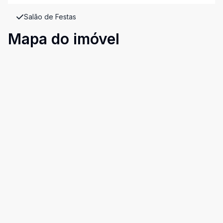
Salão de Festas
Mapa do imóvel