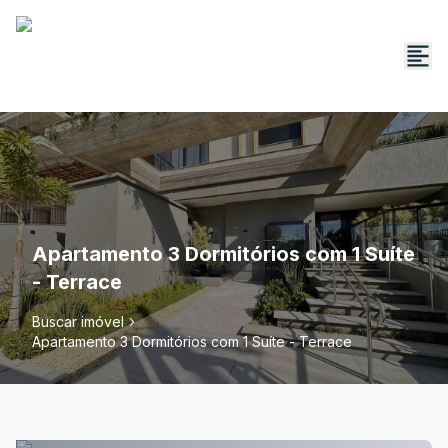
Apartamento 3 Dormitórios com 1 Suíte
- Terrace
Buscar imóvel
Apartamento 3 Dormitórios com 1 Suíte - Terrace