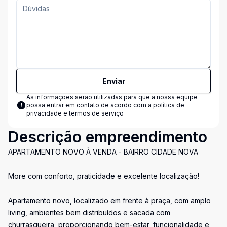
Enviar
As informações serão utilizadas para que a nossa equipe
possa entrar em contato de acordo com a
política de
privacidade e termos de serviço
Descrição empreendimento
APARTAMENTO NOVO À VENDA - BAIRRO CIDADE NOVA
More com conforto, praticidade e excelente localização!
Apartamento novo, localizado em frente à praça, com amplo
living, ambientes bem distribuídos e sacada com
churrasqueira, proporcionando bem-estar, funcionalidade e