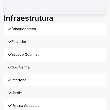
Infraestrutura
Brinquedoteca
Elevador
Espaco Gourmet
Gás Central
Interfone
Jardim
Piscina Aquecida