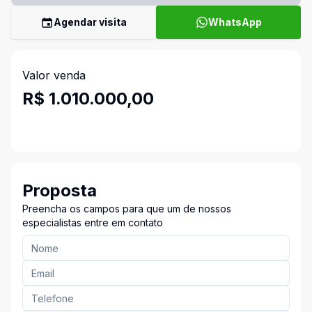
Agendar visita
WhatsApp
Valor venda
R$ 1.010.000,00
Proposta
Preencha os campos para que um de nossos
especialistas entre em contato