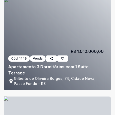
R$ 1.010.000,00
Cód:
1449
Venda
Apartamento 3 Dormitórios com 1 Suíte -
Terrace
Gilberto de Oliveira Borges, 74, Cidade Nova,
Passo Fundo - RS