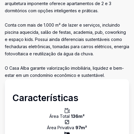
arquitetura imponente oferece apartamentos de 2 e 3
dormitórios com opções inteligentes e práticas.
Conta com mais de 1.000 m² de lazer e serviços, incluindo
piscina aquecida, salão de festas, academia, pub, coworking
e espaço kids. Possui ainda diferenciais sustentáveis como
fechaduras eletrônicas, tomadas para carros elétricos, energia
fotovoltaica e reutilização da água da chuva.
O Casa Alba garante valorização imobiliária, liquidez e bem-
estar em um condomínio econômico e sustentável.
Características
Área Total
136
m²
Área Privativa
97
m²