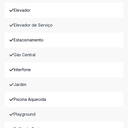
Elevador
Elevador de Serviço
Estacionamento
Gás Central
Interfone
Jardim
Piscina Aquecida
Playground