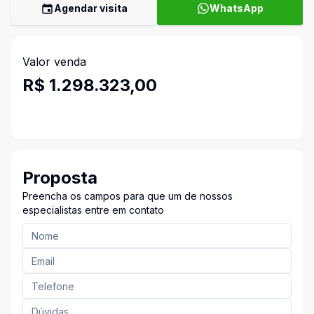
Agendar visita
WhatsApp
Valor venda
R$ 1.298.323,00
Proposta
Preencha os campos para que um de nossos
especialistas entre em contato