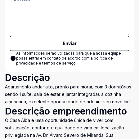
Enviar
As informações serão utilizadas para que a nossa equipe
possa entrar em contato de acordo com a
política de
privacidade e termos de serviço
Descrição
Apartamento andar alto, pronto para morar, com 3 dormitórios
sendo 1 suíte, sala de estar e jantar integradas a cozinha
americana, excelente oportunidade de adquirir seu novo lar!
Descrição empreendimento
O Casa Alba é uma oportunidade única de viver com
sofisticação, conforto e qualidade de vida em localização
privilegiada na Av. Dr. Álvaro Severo de Miranda. Sua