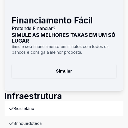
Financiamento Fácil
Pretende Financiar?
SIMULE AS MELHORES TAXAS EM UM SÓ
LUGAR
Simule seu financiamento em minutos com todos os
bancos e consiga a melhor proposta.
Simular
Infraestrutura
Bicicletário
Brinquedoteca