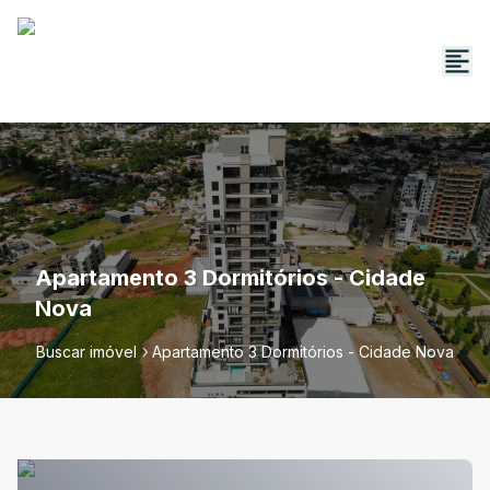
Apartamento 3 Dormitórios - Cidade
Nova
Buscar imóvel
Apartamento 3 Dormitórios - Cidade Nova