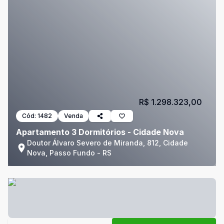
R$ 1.298.323,00
Cód:
1482
Venda
Apartamento 3 Dormitórios - Cidade Nova
Doutor Álvaro Severo de Miranda, 812, Cidade
Nova, Passo Fundo - RS