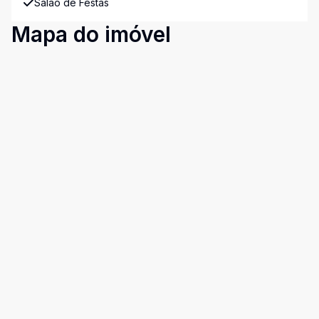
Salão de Festas
Mapa do imóvel