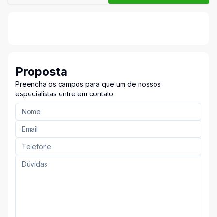
Proposta
Preencha os campos para que um de nossos
especialistas entre em contato