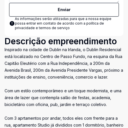
Enviar
As informações serão utilizadas para que a nossa equipe
possa entrar em contato de acordo com a
política de
privacidade e termos de serviço
Descrição empreendimento
Inspirado na cidade de Dublin na Irlanda, o Dublin Residencial
está localizado no Centro de Passo Fundo, na esquina da Rua
Capitão Eleutério com a Rua Independência, a 200m da
Avenida Brasil, 200m da Avenida Presidente Vargas, próximo a
instituições de ensino, conveniência, comercio e lazer.
Com um estilo contemporâmeo e um toque modernista, e uma
área de lazer que contempla salão de festas, academia,
bicicletário com oficina, pub, jardim e terraço coletivo.
Com 3 aprtamentos por andar, todos eles com frente para a
rua, apartamento Studio já divididos com 1 dormitório, banheiro