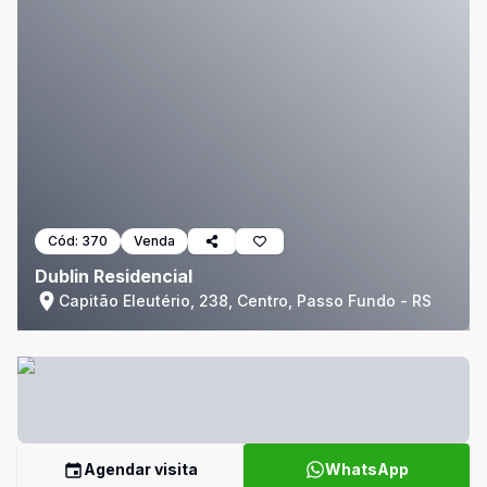
Cód:
370
Venda
Dublin Residencial
Capitão Eleutério, 238, Centro, Passo Fundo - RS
Agendar visita
WhatsApp