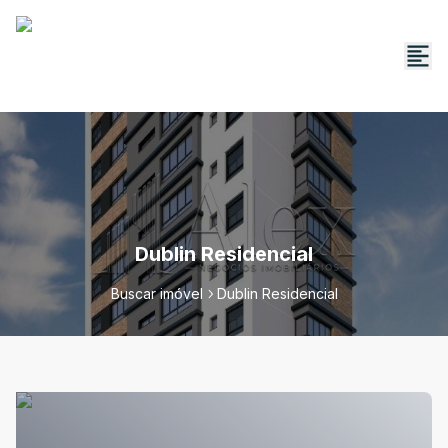
Dublin Residencial
Buscar imóvel
Dublin Residencial