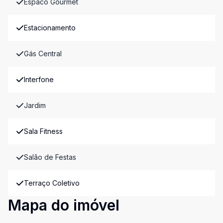
Espaco Gourmet
Estacionamento
Gás Central
Interfone
Jardim
Sala Fitness
Salão de Festas
Terraço Coletivo
Mapa do imóvel