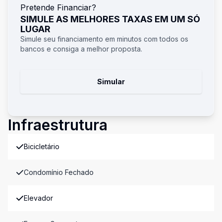
Pretende Financiar?
SIMULE AS MELHORES TAXAS EM UM SÓ
LUGAR
Simule seu financiamento em minutos com todos os
bancos e consiga a melhor proposta.
Simular
Infraestrutura
Bicicletário
Condomínio Fechado
Elevador