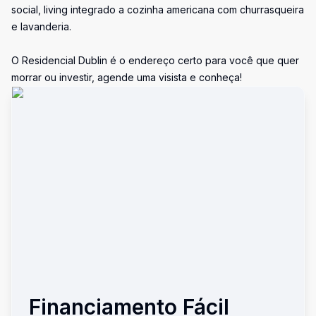
social, living integrado a cozinha americana com churrasqueira
e lavanderia.
O Residencial Dublin é o endereço certo para você que quer
morrar ou investir, agende uma visista e conheça!
Financiamento Fácil