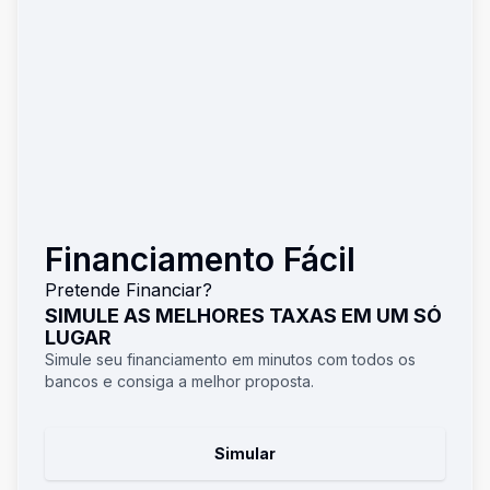
Financiamento Fácil
Pretende Financiar?
SIMULE AS MELHORES TAXAS EM UM SÓ
LUGAR
Simule seu financiamento em minutos com todos os
bancos e consiga a melhor proposta.
Simular