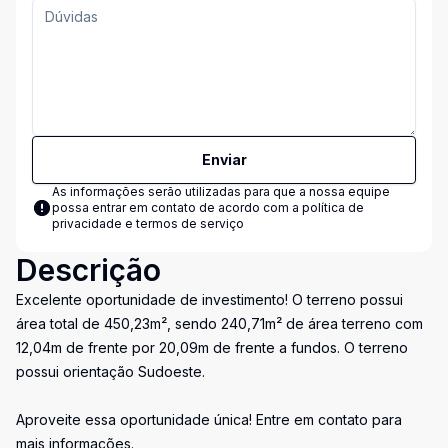
Enviar
As informações serão utilizadas para que a nossa equipe
possa entrar em contato de acordo com a
política de
privacidade e termos de serviço
Descrição
Excelente oportunidade de investimento! O terreno possui
área total de 450,23m², sendo 240,71m² de área terreno com
12,04m de frente por 20,09m de frente a fundos. O terreno
possui orientação Sudoeste.
Aproveite essa oportunidade única! Entre em contato para
mais informações.