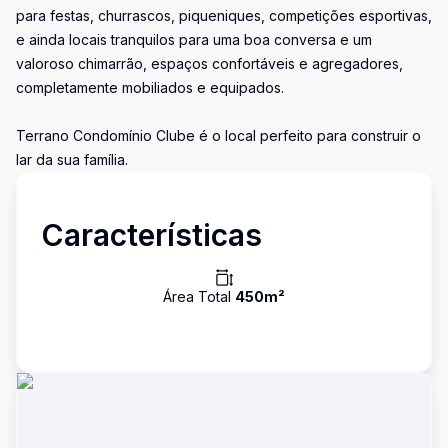
para festas, churrascos, piqueniques, competições esportivas,
e ainda locais tranquilos para uma boa conversa e um
valoroso chimarrão, espaços confortáveis e agregadores,
completamente mobiliados e equipados.
Terrano Condomínio Clube é o local perfeito para construir o
lar da sua família.
Características
Área Total
450
m²