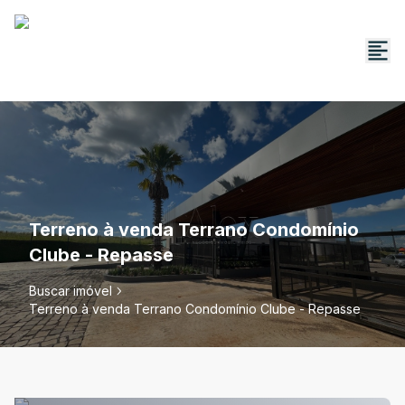
Terreno à venda Terrano Condomínio
Clube - Repasse
Buscar imóvel
Terreno à venda Terrano Condomínio Clube - Repasse