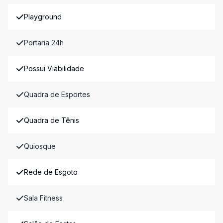
Playground
Portaria 24h
Possui Viabilidade
Quadra de Esportes
Quadra de Tênis
Quiosque
Rede de Esgoto
Sala Fitness