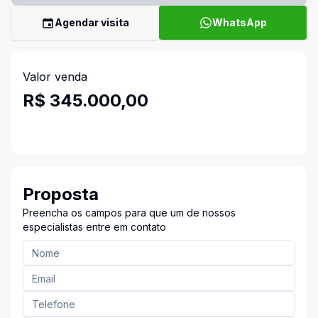
Agendar visita
WhatsApp
Valor venda
R$ 345.000,00
Proposta
Preencha os campos para que um de nossos
especialistas entre em contato