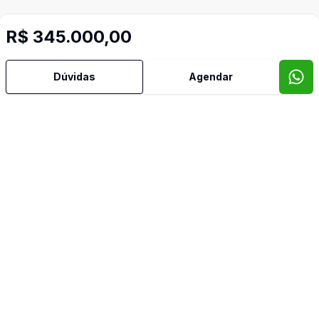
R$ 345.000,00
Dúvidas
Agendar