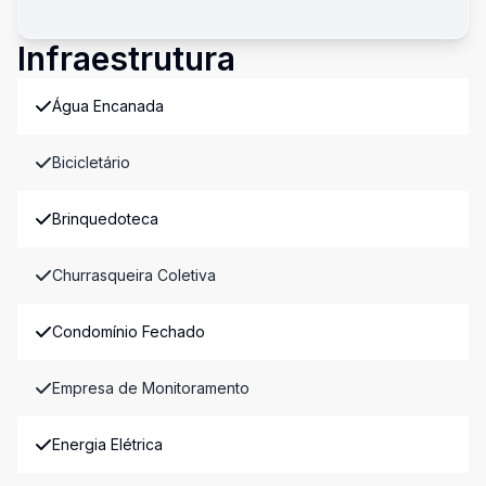
Infraestrutura
Água Encanada
Bicicletário
Brinquedoteca
Churrasqueira Coletiva
Condomínio Fechado
Empresa de Monitoramento
Energia Elétrica