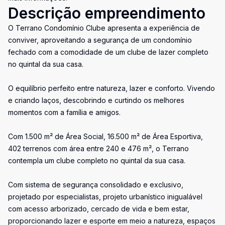
Descrição empreendimento
O Terrano Condomínio Clube apresenta a experiência de
conviver, aproveitando a segurança de um condomínio
fechado com a comodidade de um clube de lazer completo
no quintal da sua casa.
O equilíbrio perfeito entre natureza, lazer e conforto. Vivendo
e criando laços, descobrindo e curtindo os melhores
momentos com a família e amigos.
Com 1.500 m² de Área Social, 16.500 m² de Área Esportiva,
402 terrenos com área entre 240 e 476 m², o Terrano
contempla um clube completo no quintal da sua casa.
Com sistema de segurança consolidado e exclusivo,
projetado por especialistas, projeto urbanístico inigualável
com acesso arborizado, cercado de vida e bem estar,
proporcionando lazer e esporte em meio a natureza, espaços