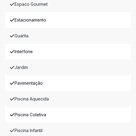
Espaco Gourmet
Estacionamento
Guarita
Interfone
Jardim
Pavimentação
Piscina Aquecida
Piscina Coletiva
Piscina Infantil