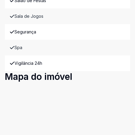
Salão de Festas
Sala de Jogos
Segurança
Spa
Vigilância 24h
Mapa do imóvel