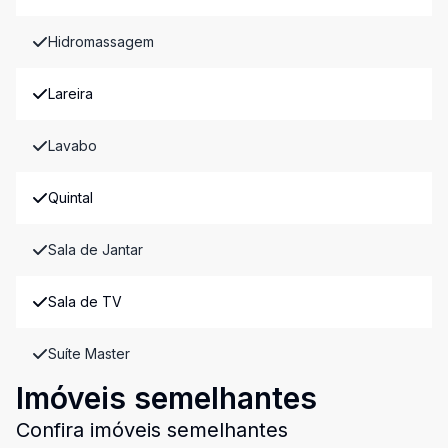
Hidromassagem
Lareira
Lavabo
Quintal
Sala de Jantar
Sala de TV
Suíte Master
Imóveis semelhantes
Confira imóveis semelhantes