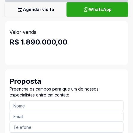
Agendar visita
WhatsApp
Valor venda
R$ 1.890.000,00
Proposta
Preencha os campos para que um de nossos
especialistas entre em contato