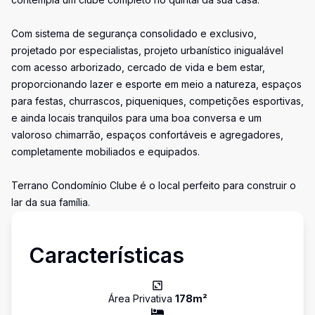
Com sistema de segurança consolidado e exclusivo,
projetado por especialistas, projeto urbanístico inigualável
com acesso arborizado, cercado de vida e bem estar,
proporcionando lazer e esporte em meio a natureza, espaços
para festas, churrascos, piqueniques, competições esportivas,
e ainda locais tranquilos para uma boa conversa e um
valoroso chimarrão, espaços confortáveis e agregadores,
completamente mobiliados e equipados.
Terrano Condomínio Clube é o local perfeito para construir o
lar da sua família.
Características
Área Privativa
178
m²