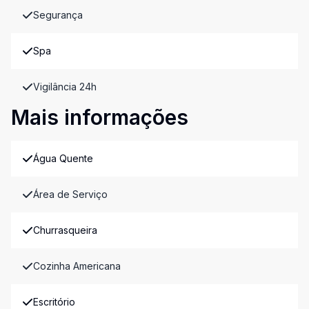
Segurança
Spa
Vigilância 24h
Mais informações
Água Quente
Área de Serviço
Churrasqueira
Cozinha Americana
Escritório