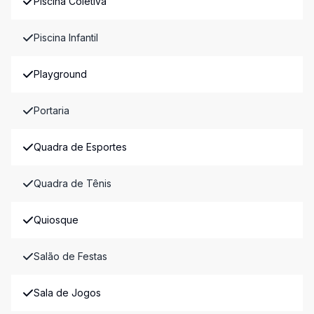
Piscina Coletiva
Piscina Infantil
Playground
Portaria
Quadra de Esportes
Quadra de Tênis
Quiosque
Salão de Festas
Sala de Jogos