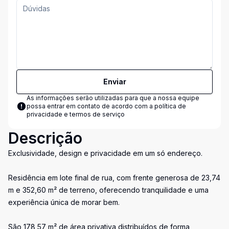
Enviar
As informações serão utilizadas para que a nossa equipe
possa entrar em contato de acordo com a
política de
privacidade e termos de serviço
Descrição
Exclusividade, design e privacidade em um só endereço.
Residência em lote final de rua, com frente generosa de 23,74
m e 352,60 m² de terreno, oferecendo tranquilidade e uma
experiência única de morar bem.
São 178,57 m² de área privativa distribuídos de forma