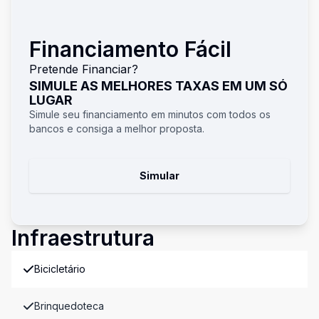
Financiamento Fácil
Pretende Financiar?
SIMULE AS MELHORES TAXAS EM UM SÓ
LUGAR
Simule seu financiamento em minutos com todos os
bancos e consiga a melhor proposta.
Simular
Infraestrutura
Bicicletário
Brinquedoteca