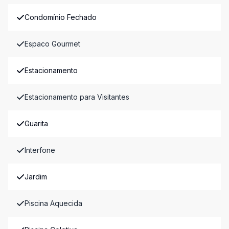
Condomínio Fechado
Espaco Gourmet
Estacionamento
Estacionamento para Visitantes
Guarita
Interfone
Jardim
Piscina Aquecida