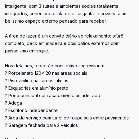
inteligente, com 3 suítes e ambientes sociais totalmente
integrados, conectando sala de estar, jantar e cozinha a um
belíssimo espaço externo pensado para receber.
A área de lazer é um convite diário ao relaxamento: ofurô
completo, deck em madeira e dois pátios externos com
paisagismo entregue.
Nos detalhes, o padrão construtivo impressiona:
? Porcelanato 120x120 nas áreas sociais
? Piso vinílico nas áreas íntimas
? Esquadrias em alumínio preto
? Porta principal com acabamento amadeirado
? Adega
? Escritório independente
? Área de serviço com túnel de roupa suja entre pavimentos
? Garagem fechada para 2 veículos