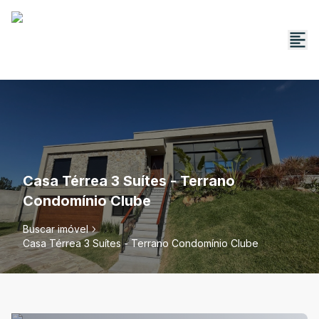
Casa Térrea 3 Suítes - Terrano
Condomínio Clube
Buscar imóvel
Casa Térrea 3 Suítes - Terrano Condomínio Clube