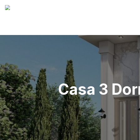
Casa 3 Dor