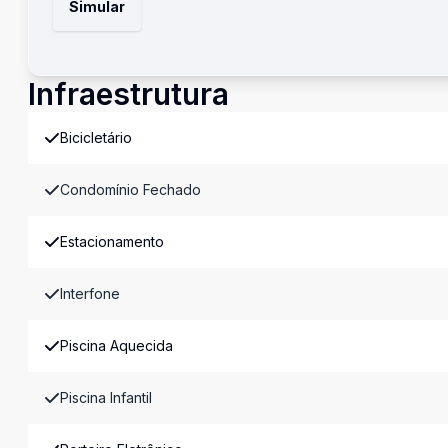
Simular
Infraestrutura
Bicicletário
Condomínio Fechado
Estacionamento
Interfone
Piscina Aquecida
Piscina Infantil