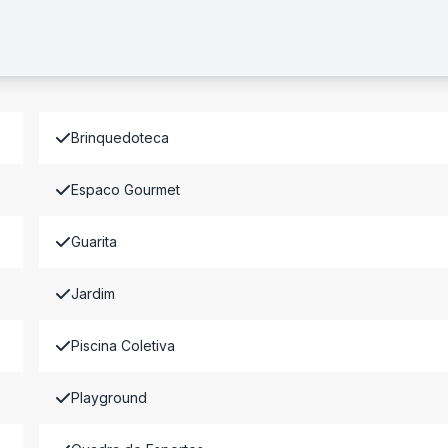
Brinquedoteca
Espaco Gourmet
Guarita
Jardim
Piscina Coletiva
Playground