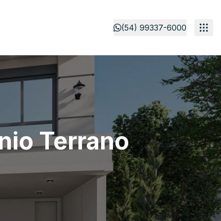
(54) 99337-6000
nio Terrano