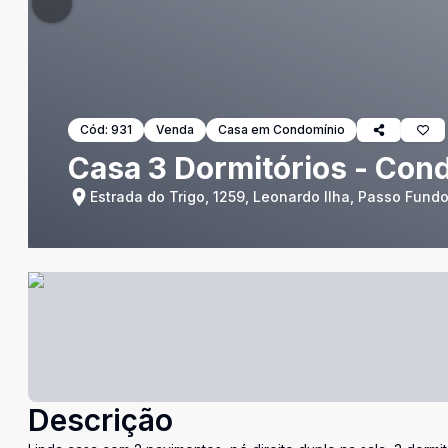
Cód:
931
Venda
Casa em Condomínio
Casa 3 Dormitórios - Con
Estrada do Trigo, 1259, Leonardo Ilha, Passo Fundo
Descrição