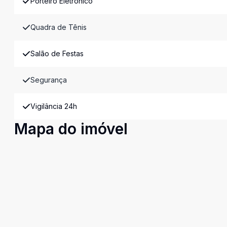
Porteiro Eletrônico
Quadra de Tênis
Salão de Festas
Segurança
Vigilância 24h
Mapa do imóvel