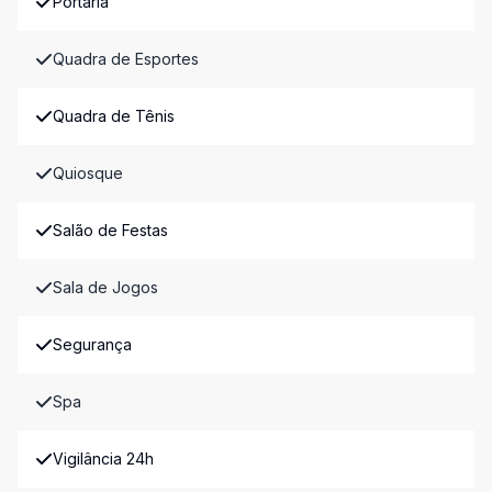
Portaria
Quadra de Esportes
Quadra de Tênis
Quiosque
Salão de Festas
Sala de Jogos
Segurança
Spa
Vigilância 24h