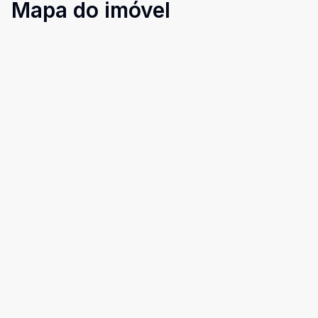
Mapa do imóvel