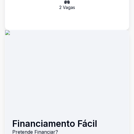
2
Vaga
s
Financiamento Fácil
Pretende Financiar?