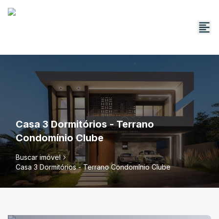
Casa 3 Dormitórios - Terrano
Condomínio Clube
Buscar imóvel
Casa 3 Dormitórios - Terrano Condomínio Clube