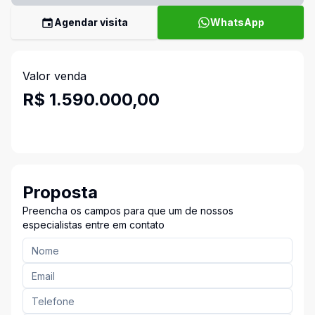
Agendar visita
WhatsApp
Valor venda
R$ 1.590.000,00
Proposta
Preencha os campos para que um de nossos
especialistas entre em contato