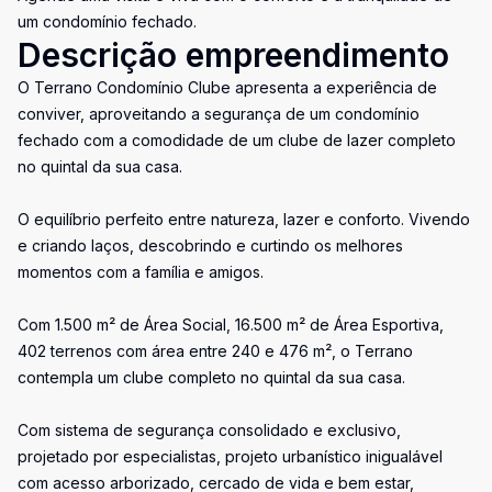
um condomínio fechado.
Descrição empreendimento
O Terrano Condomínio Clube apresenta a experiência de
conviver, aproveitando a segurança de um condomínio
fechado com a comodidade de um clube de lazer completo
no quintal da sua casa.
O equilíbrio perfeito entre natureza, lazer e conforto. Vivendo
e criando laços, descobrindo e curtindo os melhores
momentos com a família e amigos.
Com 1.500 m² de Área Social, 16.500 m² de Área Esportiva,
402 terrenos com área entre 240 e 476 m², o Terrano
contempla um clube completo no quintal da sua casa.
Com sistema de segurança consolidado e exclusivo,
projetado por especialistas, projeto urbanístico inigualável
com acesso arborizado, cercado de vida e bem estar,