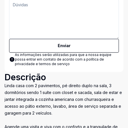
Enviar
As informações serão utilizadas para que a nossa equipe
possa entrar em contato de acordo com a
política de
privacidade e termos de serviço
Descrição
Linda casa com 2 pavimentos, pé direito duplo na sala, 3
dormitórios sendo 1 suíte com closet e sacada, sala de estar e
jantar integrada a cozinha americana com churrasqueira e
acesso ao pátio externo, lavabo, área de serviço separada e
garagem para 2 veículos.
Agende uma visita e viva com o conforto e a tranquilade de