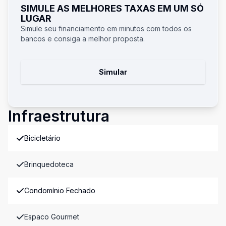
SIMULE AS MELHORES TAXAS EM UM SÓ
LUGAR
Simule seu financiamento em minutos com todos os
bancos e consiga a melhor proposta.
Simular
Infraestrutura
Bicicletário
Brinquedoteca
Condomínio Fechado
Espaco Gourmet