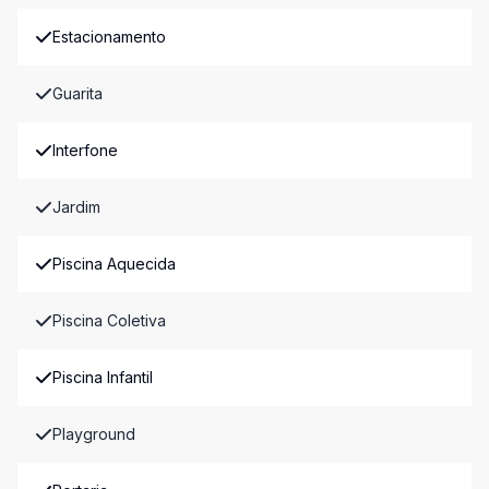
Estacionamento
Guarita
Interfone
Jardim
Piscina Aquecida
Piscina Coletiva
Piscina Infantil
Playground