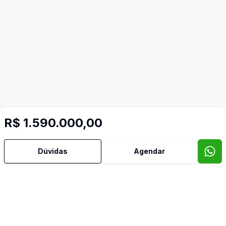
R$ 1.590.000,00
Dúvidas
Agendar